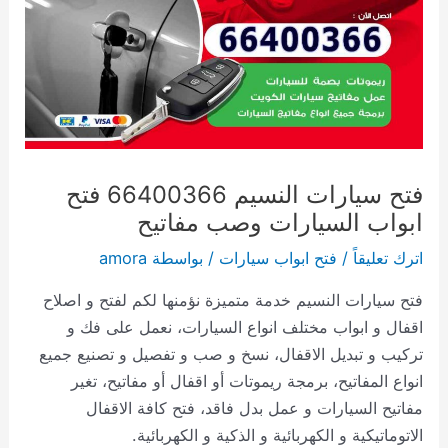
فتح سيارات النسيم 66400366 فتح
ابواب السيارات وصب مفاتيح
اترك تعليقاً
/
فتح ابواب سيارات
/ بواسطة
amora
فتح سيارات النسيم خدمة متميزة نؤمنها لكم لفتح و اصلاح
اقفال و ابواب مختلف انواع السيارات، نعمل على فك و
تركيب و تبديل الاقفال، نسخ و صب و تفصيل و تصنيع جميع
انواع المفاتيح، برمجة ريموتات أو اقفال أو مفاتيح، تغير
مفاتيح السيارات و عمل بدل فاقد، فتح كافة الاقفال
الاتوماتيكية و الكهربائية و الذكية و الكهربائية.