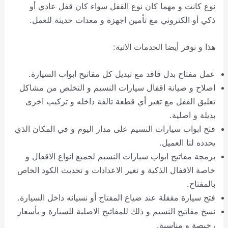
نوع كانت و مهما كان نوع القفل سواء كان قفل عادي أو
ذكي أو الكتروني مع تأمين اجهزة و معدات حديثة للعمل.
هذا و نوفر أيضا الخدمات الاتية:
عمل مفتاح بدل فاقد مع تبديل كل مفاتيح ابواب السيارة.
اصلاح و صيانة اقفال سيارات النسيم و التخلص من مشاكل
تعليق القفل مع تغير أي قطعة تالفة داخله و تركيب اخرى
بديلة و اصلية.
فتح ابواب سيارات النسيم على مدار اليوم و في المكان الذي
يحدده لنا العميل.
برمجة مفاتيح ابواب سيارات النسيم لجميع انواع الاقفال و
خاصة الاقفال الذكية و تغير الاعدادات و تحديث الكود الخاص
بالمفتاح.
فتح سيارة مقفلة عند ضياع المفتاح أو نسيانه داخل السيارة.
نسخ مفاتيح النسيم و ذلك للمفاتيح الاصلية للسيارة و بأسعار
رخيصة و مناسبة.