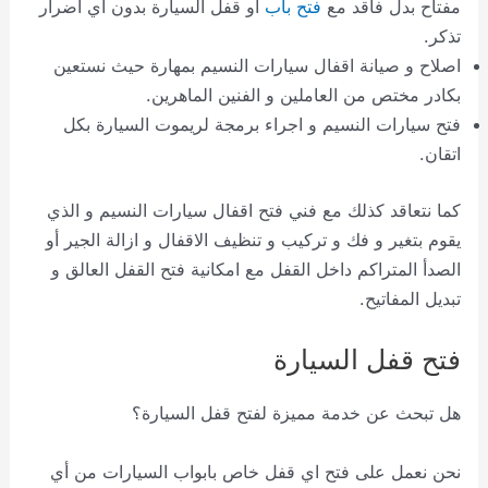
مفتاح بدل فاقد مع
فتح باب
أو قفل السيارة بدون أي اضرار
تذكر.
اصلاح و صيانة اقفال سيارات النسيم بمهارة حيث نستعين
بكادر مختص من العاملين و الفنين الماهرين.
فتح سيارات النسيم و اجراء برمجة لريموت السيارة بكل
اتقان.
كما نتعاقد كذلك مع فني فتح اقفال سيارات النسيم و الذي
يقوم بتغير و فك و تركيب و تنظيف الاقفال و ازالة الجير أو
الصدأ المتراكم داخل القفل مع امكانية فتح القفل العالق و
تبديل المفاتيح.
فتح قفل السيارة
هل تبحث عن خدمة مميزة لفتح قفل السيارة؟
نحن نعمل على فتح اي قفل خاص بابواب السيارات من أي