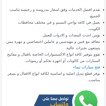
نقدم افضل الخدمات وفق اسعار مدروسة و رخيصة تناسب
الجميع.
نعمل في كافة نواحي النسيم و في مختلف محافظات
الكويت.
نؤمن احدث المعدات و الادوات للعمل.
نتعاقد مع فنين و مهندسين و عاملين اختصاصين و مهرة ممن
يتمتعون بخبرات عالية.
نقوو بتوفير كافة انواع الاكسسوارات الخاصة باقفال و مفاتيح
السيارات من كالونات أو اجهزة تحكم أو ريموتات.
فتح سيارات تيماء
نوفر قطع تبديل اصلية و اساسية لكافة انواع الاقفال و بسعر
مناسب.