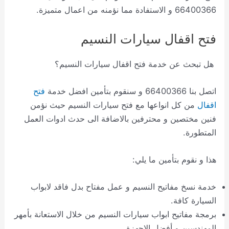
66400366 و الاستفادة مما نؤمنه من اعمال متميزة.
فتح اقفال سيارات النسيم
هل تبحث عن خدمة فتح اقفال سيارات النسيم؟
اتصل بنا 66400366 و سنقوم بتأمين افضل خدمة
فتح
اقفال
من كل انواعها مع فتح سيارات النسيم حيث نؤمن
فنين مختصين و محترفين بالاضافة الى حدث ادوات العمل
المتطورة.
هذا و نقوم بتأمين ما يلي:
خدمة نسخ مفاتيح النسيم و عمل مفتاح بدل فاقد لابواب
السيارة كافة.
برمجة مفاتيح ابواب سيارات النسيم من خلال الاستعانة بأمهر
المهندسين و أفضل الاجهزة.