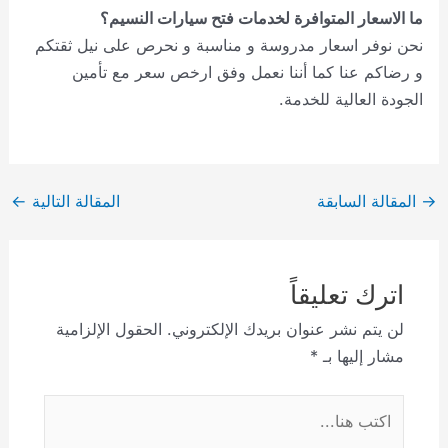
ما الاسعار المتوافرة لخدمات فتح سيارات النسيم؟
نحن نوفر اسعار مدروسة و مناسبة و نحرص على نيل ثقتكم
و رضاكم عنا كما أننا نعمل وفق ارخص سعر مع تأمين
الجودة العالية للخدمة.
Post
→
المقالة السابقة
المقالة التالية
←
navigation
اترك تعليقاً
لن يتم نشر عنوان بريدك الإلكتروني.
الحقول الإلزامية
مشار إليها بـ
*
اكتب
هنا...