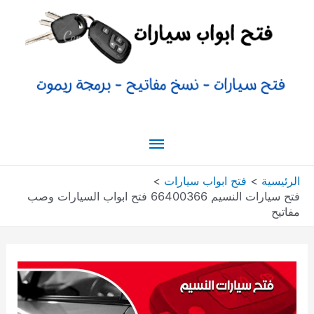
خطي
لى
لمحتوى
القائمة
الرئيسية
الرئيسية
فتح ابواب سيارات
فتح سيارات النسيم 66400366 فتح ابواب السيارات وصب
مفاتيح