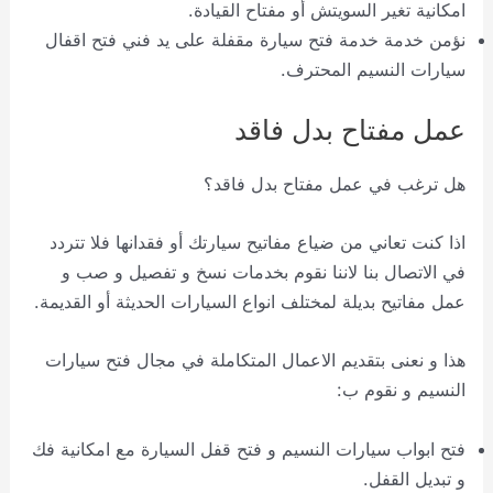
امكانية تغير السويتش أو مفتاح القيادة.
نؤمن خدمة خدمة فتح سيارة مقفلة على يد فني فتح اقفال
سيارات النسيم المحترف.
عمل مفتاح بدل فاقد
هل ترغب في عمل مفتاح بدل فاقد؟
اذا كنت تعاني من ضياع مفاتيح سيارتك أو فقدانها فلا تتردد
في الاتصال بنا لاننا نقوم بخدمات نسخ و تفصيل و صب و
عمل مفاتيح بديلة لمختلف انواع السيارات الحديثة أو القديمة.
هذا و نعنى بتقديم الاعمال المتكاملة في مجال فتح سيارات
النسيم و نقوم ب:
فتح ابواب سيارات النسيم و فتح قفل السيارة مع امكانية فك
و تبديل القفل.