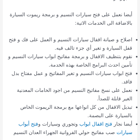
أيضا نعمل على فتح سيارات النسيم و برمجة ريموت السيارة
بالاضافة الى الخدمات الاتية:
اصلاح و صيانة اقفال سيارات النسيم و العمل على فك و فتح
قفل السيارة و تغير أي جزء تالف فيه.
نقوم بتنظيف الاقفال و برمجة مفاتيح ابواب سيارات النسيم و
تأمين احدث البرامج الخاصة بهذه الخدمة.
فتح ابواب سيارات النسيم و تغير المفاتيح و عمل مفتاح بدل
فاقد.
نعمل على نسخ مفاتيح النسيم من اجود الخامات المعدنية
الغير قابلة للصدأ.
تبديل الاقفال من كل انواعها مع برمجة الريموت الخاص
بالسيارة على البصمة.
أيضا نجار
فتح اقفال ابواب
وتجوري وسيارات و
فتح أبواب
سيارات
صب مفاتيح حولي الفروانية الجهراء العدان النسيم