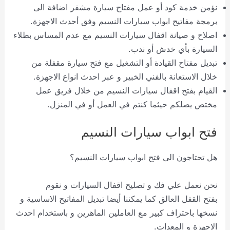
نؤمن خدمة كود أو عمل مفتاح سيارة مشفر اضافة الى
برمجة مفاتيح ابواب سيارات النسيم وفق أحدث الاجهزة.
اصلاح و صيانة اقفال سيارات النسيم مع عدم المساس بطلاء
السيارة بأي خدش أو ندب.
تبديل مفتاح القيادة أو التشغيل مع فتح سيارة مقفلة من
خلال الاستعانة بالفني الخبير و عبر احدث انواع الاجهزة.
القيام بفتح اقفال سيارات النسيم من خلال فريق عمل
مختص يصلكم حيثما كنتم في العمل أو في المنزل.
فتح ابواب سيارات النسيم
هل تحتاجون الى فتح ابواب سيارات النسيم؟
نحن نعمل علي فك و تصليح اقفال السيارات و نقوم
بفتح القفل العالق كما يمكننا أيضا تبديل المفاتيح الاساسية و
نسخها باحتراف كبير مع العاملين الماهرين و باستخدام احدث
الاجهزة و المعدات.