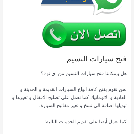
فتح سيارات النسيم
هل بإمكاننا فتح سيارات النسيم من اي نوع؟
نحن نقوم بفتح كافة انواع السيارات القديمة و الحديثة و
العادية و الاتوماتيك كما نعمل على تصليح الاقفال و تغيرها و
تبديلها اضافة الى نسخ و تغير مفاتيح السيارة.
كما نعمل أيضا على تقديم الخدمات التالية: