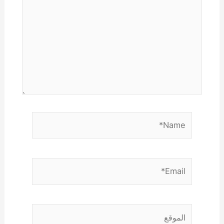
Name*
Email*
الموقع