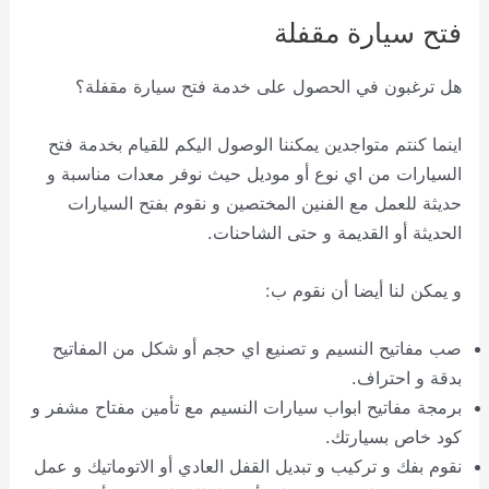
فتح سيارة مقفلة
هل ترغبون في الحصول على خدمة فتح سيارة مقفلة؟
اينما كنتم متواجدين يمكننا الوصول اليكم للقيام بخدمة فتح
السيارات من اي نوع أو موديل حيث نوفر معدات مناسبة و
حديثة للعمل مع الفنين المختصين و نقوم بفتح السيارات
الحديثة أو القديمة و حتى الشاحنات.
و يمكن لنا أيضا أن نقوم ب:
صب مفاتيح النسيم و تصنيع اي حجم أو شكل من المفاتيح
بدقة و احتراف.
برمجة مفاتيح ابواب سيارات النسيم مع تأمين مفتاح مشفر و
كود خاص بسيارتك.
نقوم بفك و تركيب و تبديل القفل العادي أو الاتوماتيك و عمل