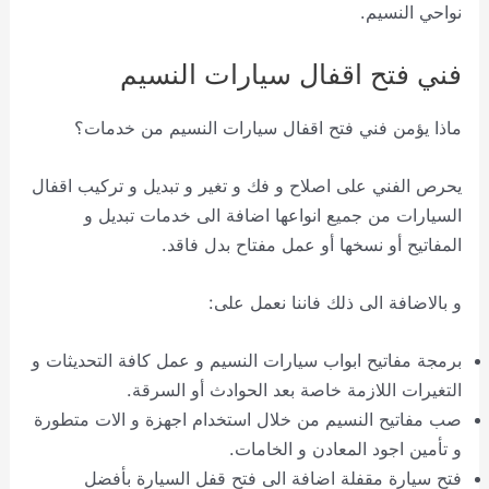
نواحي النسيم.
فني فتح اقفال سيارات النسيم
ماذا يؤمن فني فتح اقفال سيارات النسيم من خدمات؟
يحرص الفني على اصلاح و فك و تغير و تبديل و تركيب اقفال
السيارات من جميع انواعها اضافة الى خدمات تبديل و
المفاتيح أو نسخها أو عمل مفتاح بدل فاقد.
و بالاضافة الى ذلك فاننا نعمل على:
برمجة مفاتيح ابواب سيارات النسيم و عمل كافة التحديثات و
التغيرات اللازمة خاصة بعد الحوادث أو السرقة.
صب مفاتيح النسيم من خلال استخدام اجهزة و الات متطورة
و تأمين اجود المعادن و الخامات.
فتح سيارة مقفلة اضافة الى فتح قفل السيارة بأفضل