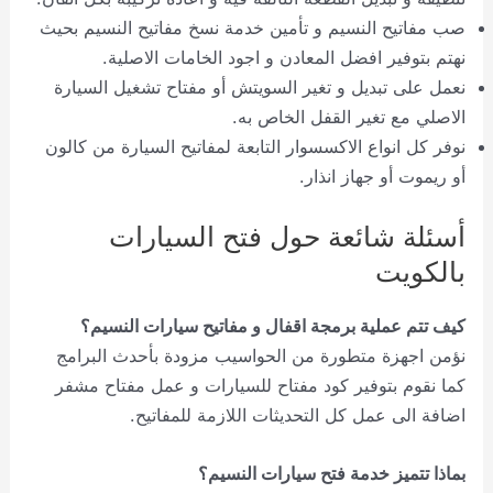
صب مفاتيح النسيم و تأمين خدمة نسخ مفاتيح النسيم بحيث
نهتم بتوفير افضل المعادن و اجود الخامات الاصلية.
نعمل على تبديل و تغير السويتش أو مفتاح تشغيل السيارة
الاصلي مع تغير القفل الخاص به.
نوفر كل انواع الاكسسوار التابعة لمفاتيح السيارة من كالون
أو ريموت أو جهاز انذار.
أسئلة شائعة حول فتح السيارات
بالكويت
كيف تتم عملية برمجة اقفال و مفاتيح سيارات النسيم؟
نؤمن اجهزة متطورة من الحواسيب مزودة بأحدث البرامج
كما نقوم بتوفير كود مفتاح للسيارات و عمل مفتاح مشفر
اضافة الى عمل كل التحديثات اللازمة للمفاتيح.
بماذا تتميز خدمة فتح سيارات النسيم؟