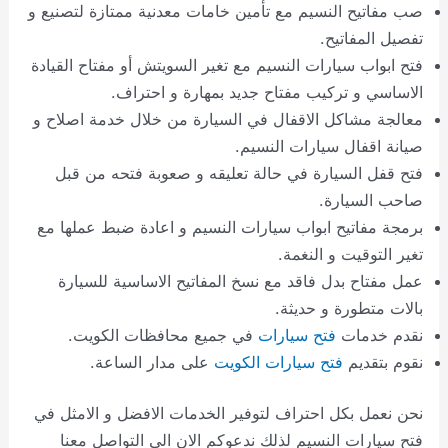
صب مفاتيح النسيم مع تأمين خامات معدنية ممتازة لتصنيع و
تفصيل المفاتيح.
فتح ابواب سيارات النسيم مع تغير السويتش أو مفتاح القيادة
الاساسي و تركيب مفتاح جديد بمهارة و احتراف.
معالجة مشاكل الاقفال في السيارة من خلال خدمة اصلاح و
صيانة اقفال سيارات النسيم.
فتح قفل السيارة في حالة تعليقه و صعوبة فتحه من قبل
صاحب السيارة.
برمجة مفاتيح ابواب سيارات النسيم و اعادة ضبط عملها مع
تغير التوقيت و النغمة.
عمل مفتاح بدل فاقد مع نسخ المفاتيح الاساسية للسيارة
بالات متطورة و حديثة.
نقدم خدمات
فتح سيارات
في جميع محافظات الكويت.
نقوم بتقديم
فتح سيارات الكويت
على مدار الساعة.
نحن نعمل بكل احتراف لتوفير الخدمات الافضل و الامثل في
فتح سيارات النسيم لذلك ندعوكم الان الى التواصل معنا