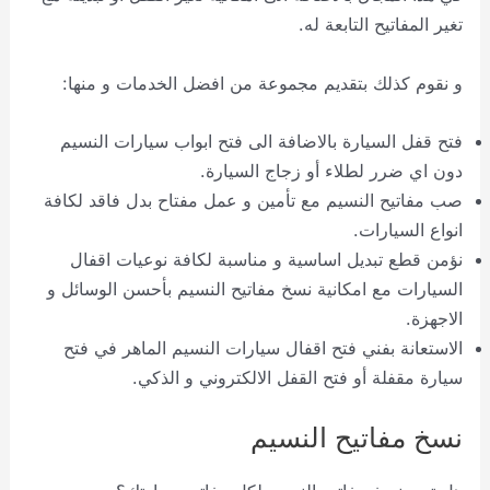
تغير المفاتيح التابعة له.
و نقوم كذلك بتقديم مجموعة من افضل الخدمات و منها:
فتح قفل السيارة بالاضافة الى فتح ابواب سيارات النسيم
دون اي ضرر لطلاء أو زجاج السيارة.
صب مفاتيح النسيم مع تأمين و عمل مفتاح بدل فاقد لكافة
انواع السيارات.
نؤمن قطع تبديل اساسية و مناسبة لكافة نوعيات اقفال
السيارات مع امكانية نسخ مفاتيح النسيم بأحسن الوسائل و
الاجهزة.
الاستعانة بفني فتح اقفال سيارات النسيم الماهر في فتح
سيارة مقفلة أو فتح القفل الالكتروني و الذكي.
نسخ مفاتيح النسيم