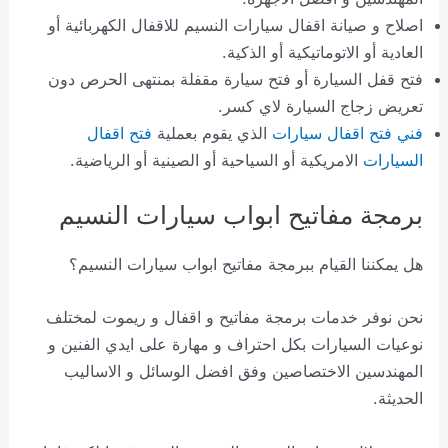
اصلاح و صيانة اقفال سيارات النسيم للاقفال الكهربائية أو
العادية أو الاتوماتيكية أو الذكية.
فتح قفل السيارة أو فتح سيارة مقفلة بمنتهى الحرص دون
تعريض زجاج السيارة لاي كسر.
فني فتح اقفال سيارات
الذي يقوم بعملية
فتح اقفال
السيارات
الامريكية أو السياحية أو الصينية أو الرياضية.
برمجة مفاتيح ابواب سيارات النسيم
هل يمكننا القيام ببرمجة مفاتيح ابواب سيارات النسيم؟
نحن نوفر خدمات برمجة مفاتيح و اقفال و ريموت لمختلف
نوعيات السيارات بكل احتراف و مهارة على ايدي الفنين و
المهندسين الاختصاصين وفق افضل الوسائل و الاساليب
الحديثة.