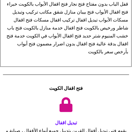
قفل الباب بدون مفتاح فتح نجار فتح اقفال الأبواب بالكويت خبراء
فتح اقفال الأبواب فتح بيبان منازل شقق مكاتب تركيب وتبديل
مسكات الأبواب تبديل اقفال تركيب اقفال مسكات فتح اقفال
شاطر ورخيص بالكويت فتح اقفال خدمة منازل بالكويت فتح باب
خشب المنيوم شتر حديد فتح اقفال الأبواب في الكويت خدمة فتح
اقفال بدقة عالية فتح اقفال بدون اضرار مضمون فتح أبواب
بأرخص سعر بالكويت
فتح اقفال الكويت
تبديل اقفال
يقوم فني تبديل أقفال القرين بتدبيل جميع أنواع الأقفال ، صيانة و