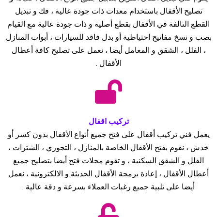
تصليح الأقفال باستخدام معدات ذات جودة عالية ، فك و تبديل
القطع التالفة في الأقفال بقطع أصلية و ذات جودة عالية مع القيام
بصب و نسخ مفاتيح احتياطية أو بدل فاقد للسيارات ، أبواب المنازل
، الفلل ، الشقق و المعامل أيضا ، نعمل على تصليح كافة أعطال
الأقفال .
تركيب اقفال
يعمل فني تركيب أقفال على فتح جميع أنواع الأقفال بدون كسر أو
خدش ، نقوم بفتح الأقفال الخاصة بالمنازل ، التجوري ، الشترات ،
الفلل و الشقق السكنية ، و تقوم محلات فتح أيضا بتصليح جميع
أعطال الأقفال ، إعادة برمجة الأقفال الحديثة و الالكترونية ، نعمل
أيضا على تلبية جميع رغبات العملاء بسرعة و دقة عالية .