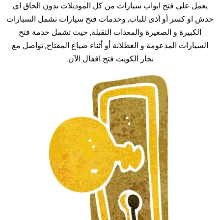
يعمل على فتح ابواب سيارات من كل الموديلات بدون الحاق اي
خدش او كسر أو أذى للباب, وخدمات فتح سيارات تشمل السيارات
الكبيرة و الصغيرة والمعدات الثقيلة, حيث تشمل خدمة فتح
السيارات المدعومة و العطلانة أو أثناء ضياع المفتاح, تواصل مع
نجار الكويت فتح اقفال الآن.