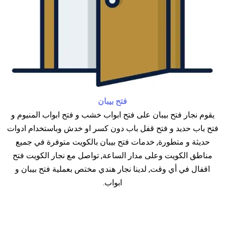
فتح بيبان
يقوم نجار فتح بيبان على فتح ابواب خشب و فتح ابواب المنيوم و
فتح باب حديد و فتح قفل باب دون كسر او خدش وباستخدام ادوات
حديثة و متطورة, خدمات فتح بيبان بالكويت متوفرة في جميع
مناطق الكويت وعلى مدار الساعة, تواصل مع نجار الكويت فتح
اقفال في أي وقت, لدينا نجار هندي مختص بعملية فتح بيبان و
ابواب.