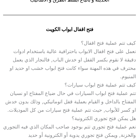
فتح اقفال ابواب الكويت
كيف تتم عملية فتح اقفال؟
نعمل على فتح اقفال الابواب باحترافية عالية باستخدام ادوات
دقيقة لا نقوم بكسر القفل او خدش الباب, فالنجار الذي يعمل
محترف في هذه المهنة سواء كانت فتح ابواب خشب او حديد او
المنيوم.
كيف تتم عملية فتح ابواب سيارات؟
تتم عملية فتح ابواب السيارات في حال ضياع المفتاح او نسيان
المفتاح بالداخل و القيام بعملية قفل اتوماتيكي, وذلك بدون خدش
او كسر للأبواب, حيث تتم عملية فتح سيارات من كل الموديلات.
هل يمكن فتح تجوري الكترونية؟
نعم عملية فتح تجوري تتم بوجود صاحب المكان الذي فيه التجوري
والخزنة, ويمكن فتح تجوري يدوية أو الكترونية أو حديد