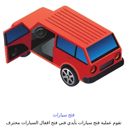
فتح سيارات
تقوم عملية فتح سيارات بأيدي فني فتح اقفال السيارات محترف