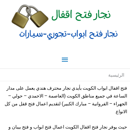
خطي
القائمة
لى
لمحتوى
الرئيسية
الرئيسية
فتح اقفال ابواب الكويت بأيدي نجار محترف هندي يعمل على مدار
الساعة في جميع مناطق الكويت (العاصمة – الاحمدي – حولي –
الجهراء – الفروانية – مبارك الكبير) لتقديم اعمال فتح قفل من كل
الانواع.
حيث يوفر نجار فتح اقفال الكويت اعمال فتح ابواب و فتح بيبان و