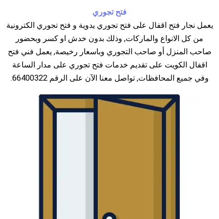
فتح تجوري
يعمل نجار فتح اقفال على فتح تجوري يدوية و فتح تجوري الكترونية
من كل الانواع والماركات, وذلك بدون خدش او كسر وبحضور
صاحب المنزل أو صاحب التجوري وباسعار رخيصة, يعمل فني فتح
اقفال الكويت على تقديم خدمات فتح تجوري على مدار الساعة
وفي جميع المحافظات, تواصل معنا الآن على الرقم 66400322.