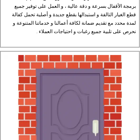
برمجة الأقفال بسرعة و دقة عالية ، و العمل على توفير جميع
قطع الغيار التالفة و استبدالها بقطع جديدة و أصلية تحمل كفالة
لمدة محدد مع تقديم ضمانة لكافة أعمالنا و خدماتنا المتنوعة و
نحرص على تلبية جميع رغبات و احتياجات العملاء .