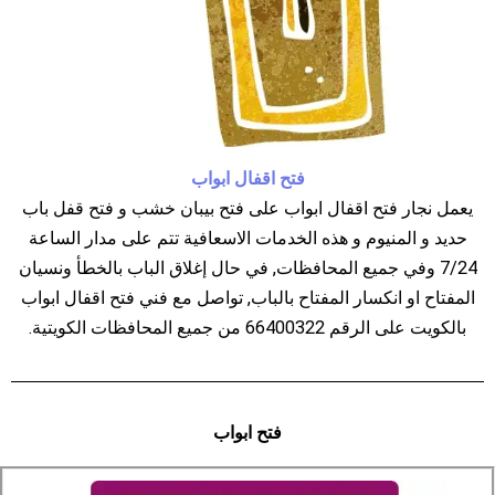
فتح اقفال ابواب
يعمل نجار فتح اقفال ابواب على فتح بيبان خشب و فتح قفل باب
حديد و المنيوم و هذه الخدمات الاسعافية تتم على مدار الساعة
7/24 وفي جميع المحافظات, في حال إغلاق الباب بالخطأ ونسيان
المفتاح او انكسار المفتاح بالباب, تواصل مع فني فتح اقفال ابواب
بالكويت على الرقم 66400322 من جميع المحافظات الكويتية.
فتح ابواب