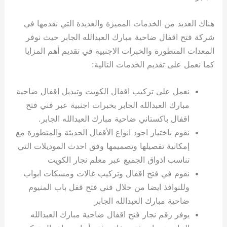
هناك العديد من الخدمات المميزة والعديدة التي نقدمها في
شركة فتح اقفال ضاحية مبارك العبدالله الجابر حيث نوفر
المعدات المتطورة والخبرات الاجنبية في تقديم أهم المزايا
كما نعمل على تقديم الخدمات التالية:
نعمل على تركيب اقفال الكويت وتبديل اقفال ضاحية
مبارك العبدالله الجابر بخبرات اجنبية عبر فني فتح
اقفال باكستاني ضاحية مبارك العبدالله الجابر.
نقوم باختيار اجود انواع الأقفال الحديثة والمتطورة مع
إمكانية تفصيلها وتصميمها وفق احدث الموديلات التي
تناسب اذواق الجميع عبر معلم نجار الكويت
نقوم في فتح اقفال وتركيب غالات ومسكات ابواب
وللنوافذ ايضا من خلال فني فتح قفل باب المنيوم
ضاحية مبارك العبدالله الجابر
يوفر رقم نجار فتح اقفال ضاحية مبارك العبدالله