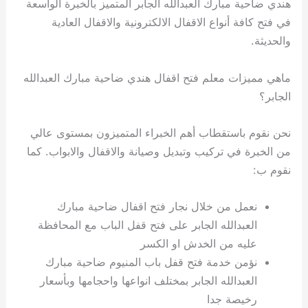
هندي ضاحية مبارك العبدالله الجابر المتميز بالخبرة الواسعة
في فتح كافة أنواع الاقفال الالكترونية والاقفال العادية
والحديثة.
ماهي مميزات معلم فتح اقفال هندي ضاحية مبارك العبدالله
الجابر؟
نحن نقوم باستقطاب أهم الخبراء المتميزون بمستوى عالي
من الخبرة في تركيب وتبديل وصيانة والاقفال والابواب. كما
نقوم ب:
نعمل من خلال نجار فتح اقفال ضاحية مبارك
العبدالله الجابر على فتح قفل الباب مع المحافظة
عليه من الخدش او الكسر
نؤمن خدمة فتح قفل باب المنيوم ضاحية مبارك
العبدالله الجابر بمختلف انواعها واحجامها وبأسعار
رخيصة جدا