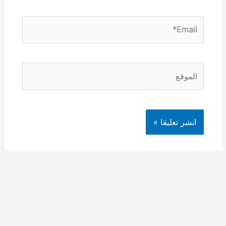
Email*
الموقع