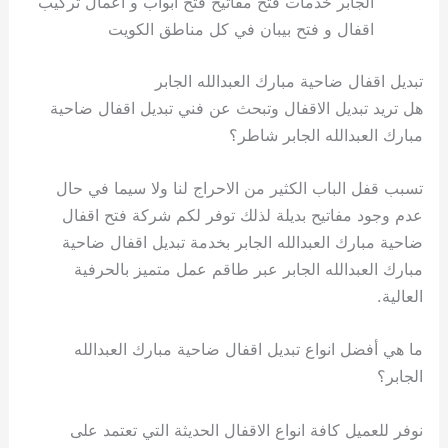
الجابر خدمات فتح مفاتيح فتح أبواب و اعمال تركيب
اقفال و فتح بيبان في كل مناطق الكويت
تبديل اقفال ضاحية مبارك العبدالله الجابر
هل تريد تبديل الاقفال وتبحث عن فني تبديل اقفال ضاحية
مبارك العبدالله الجابر شاطر؟
تسبب قفل الباب الكثير من الاحراج لنا ولا سيما في حال
عدم وجود مفاتيح بديلة لذلك توفر لكم شركة فتح اقفال
ضاحية مبارك العبدالله الجابر بخدمة تبديل اقفال ضاحية
مبارك العبدالله الجابر عبر طاقم عمل متميز بالحرفية
العالية.
ما هي أفضل انواع تبديل اقفال ضاحية مبارك العبدالله
الجابر؟
نوفر للعميل كافة انواع الاقفال الحديثة التي تعتمد على