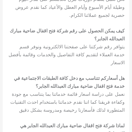
وطيلة أيام الأسبوع وأيام العطل والأعياد كما نقدم عروض
حصرية لجميع عملائنا الكرام.
كيف يمكن الحصول على رقم شركة فتح اقفال ضاحية مبارك
العبدالله الجابر؟
يتوافر رقم شركتنا على صفحتنا الالكترونية ونوفر قسم
خدمة العملاء لتقديم كافة التفاصيل والخدمات وقائمة بأفضل
الاسعار
هل أسعاركم تتناسب مع دخل كافة الطبقات الاجتماعية في
خدمة فتح اقفال ضاحية مبارك العبدالله الجابر؟
نعمل على دراسة اسعار قائمة خدماتنا بما يتناسب مع جودة
وكفاءة فريقنا كما اننا نقدم خدماتنا باستخدام احدث التقنيات
المتطورة لذلك فأسعارنا رخيصة ومدروسة بشكل دقيق
لماذا شركة فتح اقفال ضاحية مبارك العبدالله الجابر هي