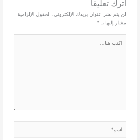
اترك تعليقاً
لن يتم نشر عنوان بريدك الإلكتروني.
الحقول الإلزامية
مشار إليها بـ
*
اكتب
هنا...
اسم*