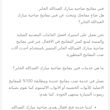
فني مفاتيح ضاحية مبارك العبدالله الجابر
هل ضاع مفاتحك وتبحث عن فني مفاتيح ضاحية مبارك
العبدالله الجابر؟
نحن نعمل على استيراد افضل الخامات المعدنية الصلبة
والمتينة لمنع كسر المفاتيح في الاقفال عبر فني مفاتيح
ضاحية مبارك العبدالله الجابر المتميز باستخدام أحدث ألات
صب المفاتيح المتطورة.
ما هي خدمات فني مفاتيح ضاحية مبارك العبدالله الجابر؟
نعمل في خدمة صب مفاتيح جديدة ومطابقة 100% للمفاتيح
الاصلية للأبواب الخشبية أو الابواب الالمنيوم كما نقوم بصيانة
ريموت السيارة بمنتهى الجودة. كما نقدم:
لدينا خدمة فتح اقفال هندي ضاحية مبارك العبدالله