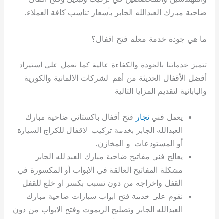
ضاحية مبارك العبدالله الجابر بأسعار تناسب كافة العملاء.
ما هي جودة خدمة معلم فتح اقفال؟
تتميز خدماتنا بالجودة والكفاءة عالية كما نعمل على استيراد
أفضل الأقفال الحديثة من أهم الشركات الالمانية والكورية
واليابانية لتقديم المزايا التالية
يعمل فني
نجار
فتح أقفال باكستاني ضاحية مبارك
العبدالله الجابر بخدمة تركيب الاقفال للكراج السيارة
أو المستودعات او المخازن.
يعالج فني مفاتيح ضاحية مبارك العبدالله الجابر
مشكلة المفاتيح العالقة في الابواب أو المكسورة في
القفل واخراجه من دون تسبب بكسر او خلع للقفل
نقوم على خدمة فتح ابواب سيارات ضاحية مبارك
العبدالله الجابر وتصليح الريموت وفتح الابواب من دون