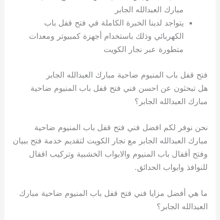
مبارك العبدالله الجابر
يتواجد لدينا الخبرة الكاملة في فتح قفل باب
الكهربائي وذلك باستخدام أجهزة كمبيوتر ومعدات
متطورة عبر نجار الكويت
فتح قفل باب المنيوم ضاحية مبارك العبدالله الجابر
هل تبحثون عن احسن فني فتح قفل باب المنيوم ضاحية
مبارك العبدالله الجابر؟
نحن نوفر لكم افضل فني فتح قفل باب المنيوم ضاحية
مبارك العبدالله الجابر مع نجار الكويت لتقديم خدمة فتح ببيان
وفتح أقفال باب المنيوم والابواب الخشبية وتركيب اقفال
للنوافذ وابواب الحدائق.
ما هي أفضل مزايا فني فتح قفل باب المنيوم ضاحية مبارك
العبدالله الجابر؟