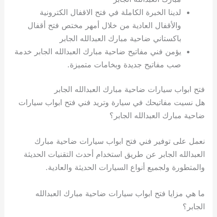
لدينا الخبرة الكاملة في فتح الاقفال الكترونية
والأقفال العادية من خلال أمهر مختص فتح أقفال
باكستاني ضاحية مبارك العبدالله الجابر
يؤمن فني مفاتيح ضاحية مبارك العبدالله الجابر خدمة
صب مفاتيح جديدة وبخامات متميزة.
فتح ابواب سيارات ضاحية مبارك العبدالله الجابر
هل نسيت مفاتيحك في سيارة وتريد فني فتح ابواب سيارات
ضاحية مبارك العبدالله الجابر؟
نعمل على توفير فني فتح ابواب سيارات ضاحية مبارك
العبدالله الجابر عن طريق استخدام أحدث التقنيات الحديثة
والمتطورة ولجميع أنواع السيارات الحديثة والعادية.
ما هي مزايا فتح ابواب سيارات ضاحية مبارك العبدالله
الجابر؟