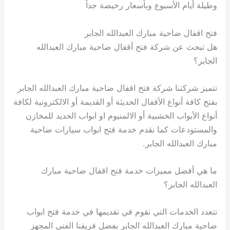
وطيلة أيام الأسبوع وبأسعار رخيصة جداً
فتح اقفال ضاحية مبارك العبدالله الجابر
هل تبحث عن شركة فتح أقفال ضاحية مبارك العبدالله
الجابر؟
تتميز شركتنا شركة فتح اقفال ضاحية مبارك العبدالله الجابر
بفتح كافة أنواع الأقفال الحديثة أو القديمة أو الالكترونية لكافة
أنواع الأبواب الخشبية أو الالمنيوم او ابواب الحديد للمخازن
والمستودعات كما نقدم خدمة فتح ابواب سيارات ضاحية
مبارك العبدالله الجابر.
ما هي أفضل مميزات خدمة فتح اقفال ضاحية مبارك
العبدالله الجابر؟
تتعدد الخدمات التي نقوم في تقديمها في خدمة فتح ابواب
ضاحية مبارك العبدالله الجابر بفضل فريقنا الفني المجهز