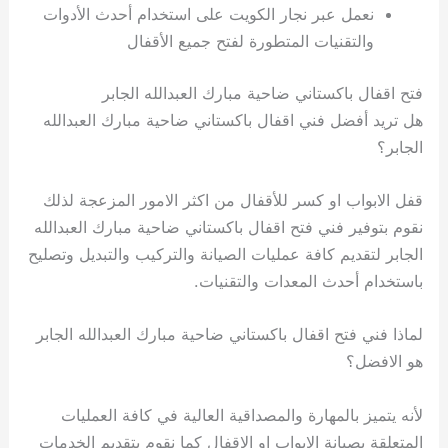
نعمل عبر نجار الكويت على استخدام أحدث الأدوات
والتقنيات المتطورة لفتح جميع الأقفال
فتح اقفال باكستاني ضاحية مبارك العبدالله الجابر
هل تريد أفضل فني اقفال باكستاني ضاحية مبارك العبدالله
الجابر؟
قفل الابواب او كسر للأقفال من اكثر الامور المزعجة لذلك
نقوم بتوفير فني فتح اقفال باكستاني ضاحية مبارك العبدالله
الجابر لتقديم كافة عمليات الصيانة والتركيب والتبديل وتصليح
باستخدام أحدث المعدات والتقنيات.
لماذا فني فتح اقفال باكستاني ضاحية مبارك العبدالله الجابر
هو الافضل؟
لأنه يتميز بالمهارة والمصداقية العالية في كافة العمليات
المتعلقة بصيانة الابواب او الاقفال كما نقوم بتقديم الخدمات