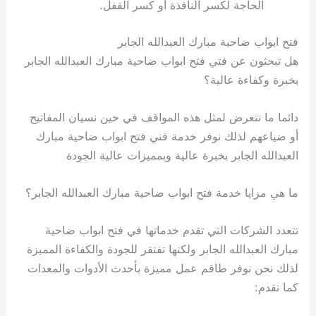
الحاجة لكسر النافذة أو كسر القفل.
فتح ابواب ضاحية مبارك العبدالله الجابر
هل تبحثون عن فتي فتح ابواب ضاحية مبارك العبدالله الجابر
بخبرة وكفاءة عالية؟
دائما ما نتعرض لمثل هذه المواقف في حين نسيان المفاتيح
أو ضياعهم لذلك نوفر خدمة فني فتح ابواب ضاحية مبارك
العبدالله الجابر بخبرة عالية وبمميزات عالية الجودة
ما هي مزايا خدمة فتح ابواب ضاحية مبارك العبدالله الجابر؟
تتعدد الشركات التي تقدم خدماتها في فتح ابواب ضاحية
مبارك العبدالله الجابر ولكنها تفتقر للجودة والكفاءة المميزة
لذلك نحن نوفر طاقم عمل مميزة بأحدث الأدوات والمعدات
كما نقدم: