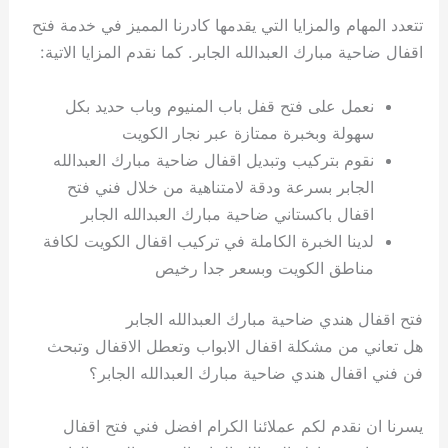
تتعدد المهام والمزايا التي يقدمها كادرنا المميز في خدمة فتح
اقفال ضاحية مبارك العبدالله الجابر. كما نقدم المزايا الاتية:
نعمل على فتح قفل باب المنيوم وباب حديد بكل
سهولة وبخبرة ممتازة عبر نجار الكويت
نقوم بتركيب وتبديل اقفال ضاحية مبارك العبدالله
الجابر بسرعة ودقة لامتناهية من خلال فني فتح
اقفال باكستاني ضاحية مبارك العبدالله الجابر
لدينا الخبرة الكاملة في تركيب اقفال الكويت لكافة
مناطق الكويت وبسعر جدا رخيص
فتح اقفال هندي ضاحية مبارك العبدالله الجابر
هل تعاني من مشكلة اقفال الابواب وتعطل الاقفال وتبحث
فن فني اقفال هندي ضاحية مبارك العبدالله الجابر؟
يسرنا ان نقدم لكم عملائنا الكرام افضل فني فتح اقفال