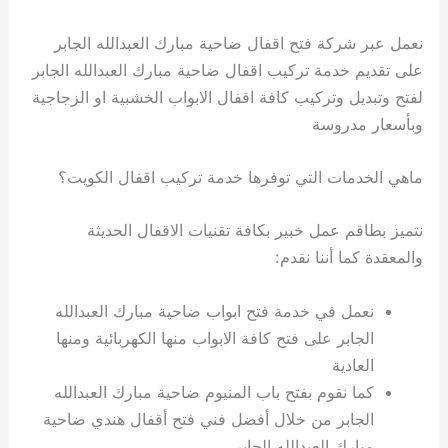
نعمل عبر شركة فتح اقفال ضاحية مبارك العبدالله الجابر
على تقديم خدمة تركيب اقفال ضاحية مبارك العبدالله الجابر
لفتح وتبديل وتركيب كافة اقفال الابواب الخشبية او الزجاجية
وبأسعار مدروسة
ماهي الخدمات التي توفرها خدمة تركيب اقفال الكويت؟
نتميز بطاقم عمل خبير بكافة تقنيات الاقفال الحديثة
والمعقدة كما أننا نقدم:
نعمل في خدمة فتح ابواب ضاحية مبارك العبدالله
الجابر على فتح كافة الابواب منها الكهربائية ومنها
العادية
كما نقوم بفتح باب المنيوم ضاحية مبارك العبدالله
الجابر من خلال أفضل فني فتح أقفال هندي ضاحية
مبارك العبدالله الجابر