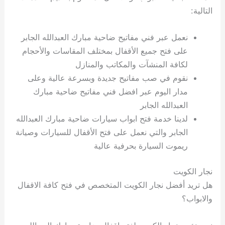
التالية:
نعمل عبر فني مفاتيح ضاحية مبارك العبدالله الجابر
على فتح جميع الأقفال بمختلف المقاسات والأحجام
لكافة المنشآت والمكاتب والمنازل
نقوم في صب مفاتيح جديدة وبسرعة عالية وعلى
مدار اليوم عبر افضل فني مفاتيح ضاحية مبارك
العبدالله الجابر
لدينا خدمة فتح ابواب سيارات ضاحية مبارك العبدالله
الجابر والتي نعمل على فتح الأقفال للسيارات وصيانة
ريموت السيارة بحرفية عالية
نجار الكويت
هل تريد أفضل نجار الكويت المتخصص في فتح كافة الاقفال
والابواب؟