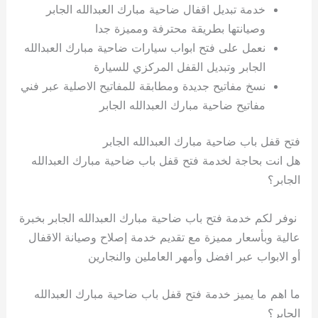
خدمة تبديل اقفال ضاحية مبارك العبدالله الجابر
وصيانتها بطريقة محترفة ومميزة جدا
نعمل على فتح ابواب سيارات ضاحية مبارك العبدالله
الجابر وتبديل القفل المركزي للسيارة
نسخ مفاتيح جديدة ومطابقة للمفاتيح الاصلية عبر فني
مفاتيح ضاحية مبارك العبدالله الجابر
فتح قفل باب ضاحية مبارك العبدالله الجابر
هل انت بحاجة لخدمة فتح قفل باب ضاحية مبارك العبدالله
الجابر؟
نوفر لكم خدمة فتح باب ضاحية مبارك العبدالله الجابر بخبرة
عالية وبأسعار مميزة مع تقديم خدمة إصلاح وصيانة الاقفال
أو الابواب عبر افضل وأمهر العاملين والنجارين
ما اهم ما يميز خدمة فتح قفل باب ضاحية مبارك العبدالله
الجابر؟