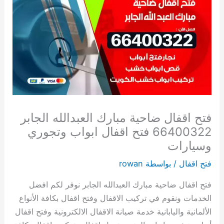
فتح اقفال ضاحية مبارك العبدالله الجابر
66400322 فتح اقفال ابواب وتجوري
وسيارات
فتح اقفال
/ بواسطة
rowan
فتح اقفال ضاحية مبارك العبدالله الجابر نوفر لكم افضل
الخدمات ونقوم في تركيب الاقفال وفتح اقفال بكافة الأنواع
الألمانية واليابانية خدمة صيانة الاقفال الالكترونية وفتح اقفال