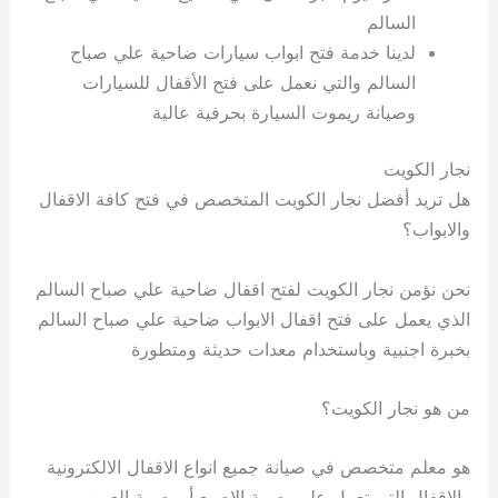
السالم
لدينا خدمة فتح ابواب سيارات ضاحية علي صباح
السالم والتي نعمل على فتح الأقفال للسيارات
وصيانة ريموت السيارة بحرفية عالية
نجار الكويت
هل تريد أفضل نجار الكويت المتخصص في فتح كافة الاقفال
والابواب؟
نحن نؤمن نجار الكويت لفتح اقفال ضاحية علي صباح السالم
الذي يعمل على فتح اقفال الابواب ضاحية علي صباح السالم
بخبرة اجنبية وباستخدام معدات حديثة ومتطورة
من هو نجار الكويت؟
هو معلم متخصص في صيانة جميع انواع الاقفال الالكترونية
والاقفال التي تعمل على بصمة الاصبع أو بصمة العين