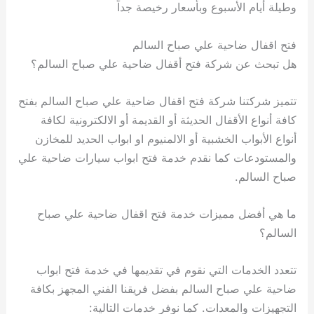
وطيلة أيام الأسبوع وبأسعار رخيصة جداً
فتح اقفال ضاحية علي صباح السالم
هل تبحث عن شركة فتح أقفال ضاحية علي صباح السالم؟
تتميز شركتنا شركة فتح اقفال ضاحية علي صباح السالم بفتح
كافة أنواع الأقفال الحديثة أو القديمة أو الالكترونية لكافة
أنواع الأبواب الخشبية أو الالمنيوم او ابواب الحديد للمخازن
والمستودعات كما نقدم خدمة فتح ابواب سيارات ضاحية علي
صباح السالم.
ما هي أفضل مميزات خدمة فتح اقفال ضاحية علي صباح
السالم؟
تتعدد الخدمات التي نقوم في تقديمها في خدمة فتح ابواب
ضاحية علي صباح السالم بفضل فريقنا الفني المجهز بكافة
التجهيزات والمعدات. كما نوفر خدمات التالية: