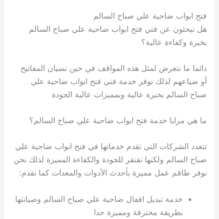
فتح ابواب ضاحية علي صباح السالم
هل تبحثون عن فتي فتح ابواب ضاحية علي صباح السالم
بخبرة وكفاءة عالية؟
دائما ما نتعرض لمثل هذه المواقف في حين نسيان المفاتيح
أو ضياعهم لذلك نوفر خدمة فني فتح ابواب ضاحية علي
صباح السالم بخبرة عالية وبمميزات عالية الجودة
ما هي مزايا خدمة فتح ابواب ضاحية علي صباح السالم؟
تتعدد الشركات التي تقدم خدماتها في فتح ابواب ضاحية علي
صباح السالم ولكنها تفتقر للجودة والكفاءة المميزة لذلك نحن
نوفر طاقم عمل مميزة بأحدث الأدوات والمعدات كما نقدم:
خدمة تبديل اقفال ضاحية علي صباح السالم وصيانتها
بطريقة محترفة ومميزة جدا