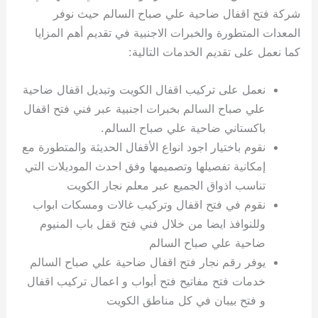
شركة فتح اقفال ضاحية علي صباح السالم حيث نوفر
المعدات المتطورة والخبرات الاجنبية في تقديم أهم المزايا
كما نعمل على تقديم الخدمات التالية:
نعمل على تركيب اقفال الكويت وتبديل اقفال ضاحية
علي صباح السالم بخبرات اجنبية عبر فني فتح اقفال
باكستاني ضاحية علي صباح السالم.
نقوم باختيار اجود انواع الأقفال الحديثة والمتطورة مع
إمكانية تفصيلها وتصميمها وفق احدث الموديلات التي
تناسب اذواق الجميع عبر معلم نجار الكويت
نقوم في فتح اقفال وتركيب غالات ومسكات ابواب
وللنوافذ ايضا من خلال فني فتح قفل باب المنيوم
ضاحية علي صباح السالم
يوفر رقم نجار فتح اقفال ضاحية علي صباح السالم
خدمات فتح مفاتيح فتح أبواب و اعمال تركيب اقفال
و فتح بيبان في كل مناطق الكويت