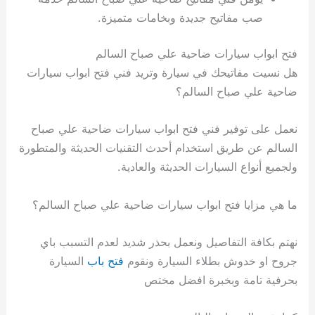
صب مفاتيح جديدة وبخامات متميزة.
فتح ابواب سيارات ضاحية علي صباح السالم
هل نسيت مفاتيحك في سيارة وتريد فني فتح ابواب سيارات
ضاحية علي صباح السالم؟
نعمل على توفير فني فتح ابواب سيارات ضاحية علي صباح
السالم عن طريق استخدام أحدث التقنيات الحديثة والمتطورة
ولجميع أنواع السيارات الحديثة والعادية.
ما هي مزايا فتح ابواب سيارات ضاحية علي صباح السالم؟
نهتم بكافة التفاصيل ونعمل بحذر شديد لعدم التسبب باي
جروح او خدوش بطلاء السيارة ونقوم
فتح باب
السيارة
بحرفية تامة وبخبرة افضل مختص