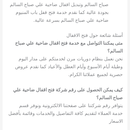
صباح السالم وتبديل اقفال ضاحية علي صباح السالم
بجودة عالية كما نقدم خدمة فتح قفل باب المنيوم
ضاحية علي صباح السالم بسرعة عالية.
أسئلة شائعة حول فتح الاقفال
متى يمكننا التواصل مع خدمة فتح اقفال ضاحية علي صباح
السالم؟
نحن نعمل بنظام دوريات مرن لخدمتكم على مدار اليوم
وطيلة أيام الأسبوع وأيام العطل والأعياد كما نقدم عروض
حصرية لجميع عملائنا الكرام.
كيف يمكن الحصول على رقم شركة فتح اقفال ضاحية علي
صباح السالم؟
يتوافر رقم شركتنا على صفحتنا الالكترونية ونوفر قسم
خدمة العملاء لتقديم كافة التفاصيل والخدمات وقائمة بأفضل
الاسعار