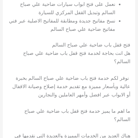
نعمل على فتح ابواب سيارات ضاحية علي صباح
السالم وتبديل القفل المركزي للسيارة
نسخ مفاتيح جديدة ومطابقة للمفاتيح الاصلية عبر فني
مفاتيح ضاحية علي صباح السالم
فتح قفل باب ضاحية علي صباح السالم
هل انت بحاجة لخدمة فتح قفل باب ضاحية علي صباح
السالم؟
نوفر لكم خدمة فتح باب ضاحية علي صباح السالم بخبرة
عالية وبأسعار مميزة مع تقديم خدمة إصلاح وصيانة الاقفال
أو الابواب عبر افضل وأمهر العاملين والنجارين
ما اهم ما يميز خدمة فتح قفل باب ضاحية علي صباح
السالم؟
هناك العديد من الخدمات المميزة والعديدة التي نقدمها في