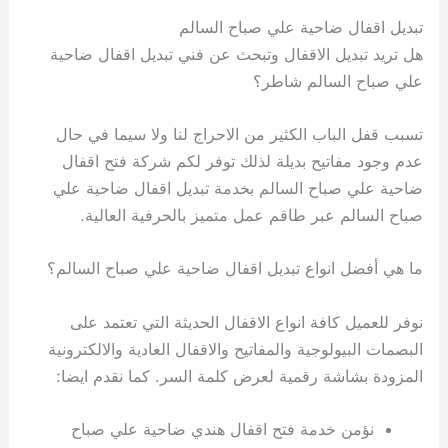
تبديل اقفال ضاحية علي صباح السالم
هل تريد تبديل الاقفال وتبحث عن فني تبديل اقفال ضاحية
علي صباح السالم شاطر؟
تسبب قفل الباب الكثير من الاحراج لنا ولا سيما في حال
عدم وجود مفاتيح بديلة لذلك توفر لكم شركة فتح اقفال
ضاحية علي صباح السالم بخدمة تبديل اقفال ضاحية علي
صباح السالم عبر طاقم عمل متميز بالحرفية العالية.
ما هي أفضل انواع تبديل اقفال ضاحية علي صباح السالم؟
نوفر للعميل كافة انواع الاقفال الحديثة التي تعتمد على
البصمات البيولوجية والمفاتيح والاقفال العادية والالكترونية
المزودة بشاشة رقمية لعرض كلمة السر. كما نقدم ايضا:
نؤمن خدمة فتح اقفال هندي ضاحية علي صباح