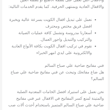
والاقفال العادية وبمنتهى الحرفية. كما يقدم الخدمات التالية:
نعمل على تبديل اقفال الكويت بسرعة عالية وبخبرة
افضل فريق مختص ومحترف
أسعارنا مدروسة وتشمل كافة عمليات الصيانة
والتركيب والتبديل واجور العمال.
نقوم في تركيب اقفال الكويت بكافة الأنواع العادية
والالكترونية على ايدي امهر الخبراء
فني مفاتيح ضاحية علي صباح السالم
هل ضاع مفاتحك وتبحث عن فني مفاتيح ضاحية علي صباح
السالم؟
نحن نعمل على استيراد افضل الخامات المعدنية الصلبة
والمتينة لمنع كسر المفاتيح في الاقفال عبر فني مفاتيح
ضاحية علي صباح السالم المتميز باستخدام أحدث ألات صب