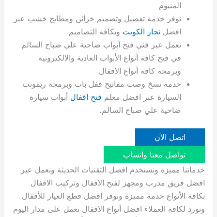
المنيوم
نوفر خدمة تفصيل وتصميم خزائن ومطابخ خشب عبر
افضل
نجار الكويت
وبكافة التصاميم
نعمل عبر فني فتح أبواب ضاحية علي صباح السالم
في فتح كافة أنواع الأبواب العادية والالكترونية
وبرمجة كافة أنواع الاقفال
خدمة نسخ وصب مفاتيح قفل باب وبرمجة ريمونت
السيارة عبر افضل معلم
فتح اقفال
أبواب سيارة
ضاحية علي صباح السالم.
اتصل الآن
تواصل معنا واتساب
خدماتنا مميزة ونستخدم افضل التقنيات الحديثة ونعمل عبر
افضل فريق مدرب ومجهز لفتح الاقفال وتركيب الاقفال
بكافة الأنواع خدمة مميزة ونوفر افضل قطع الغيار للأقفال
ونورد لكافة العملاء افضل أنواع الاقفال نعمل على مدار اليوم