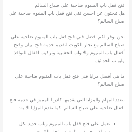
فتح قفل باب المنيوم ضاحية علي صباح السالم
هل تبحثون عن احسن فني فتح قفل باب المنيوم ضاحية علي
صباح السالم؟
نحن نوفر لكم افضل فني فتح قفل باب المنيوم ضاحية علي
صباح السالم مع نجار الكويت لتقديم خدمة فتح ببيان وفتح
أقفال باب المنيوم والابواب الخشبية وتركيب اقفال للنوافذ
وابواب الحدائق.
ما هي أفضل مزايا فني فتح قفل باب المنيوم ضاحية علي
صباح السالم؟
تتعدد المهام والمزايا التي يقدمها كادرنا المميز في خدمة فتح
اقفال ضاحية علي صباح السالم. كما نقدم المزايا الاتية:
نعمل على فتح قفل باب المنيوم وباب حديد بكل
سهولة وبخبرة ممتازة عبر نجار الكويت