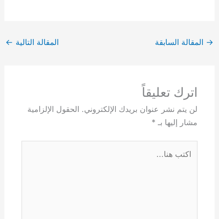
→
المقالة السابقة
المقالة التالية
←
اترك تعليقاً
لن يتم نشر عنوان بريدك الإلكتروني.
الحقول الإلزامية
مشار إليها بـ
*
اكتب
هنا...