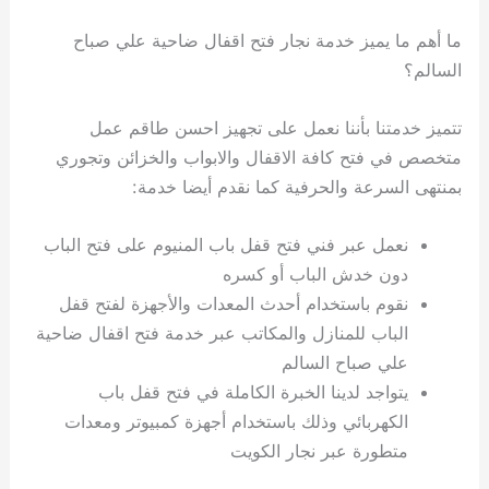
ما أهم ما يميز خدمة نجار فتح اقفال ضاحية علي صباح
السالم؟
تتميز خدمتنا بأننا نعمل على تجهيز احسن طاقم عمل
متخصص في فتح كافة الاقفال والابواب والخزائن وتجوري
بمنتهى السرعة والحرفية كما نقدم أيضا خدمة:
نعمل عبر فني فتح قفل باب المنيوم على فتح الباب
دون خدش الباب أو كسره
نقوم باستخدام أحدث المعدات والأجهزة لفتح قفل
الباب للمنازل والمكاتب عبر خدمة فتح اقفال ضاحية
علي صباح السالم
يتواجد لدينا الخبرة الكاملة في فتح قفل باب
الكهربائي وذلك باستخدام أجهزة كمبيوتر ومعدات
متطورة عبر نجار الكويت