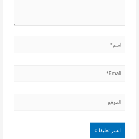
اسم*
Email*
الموقع