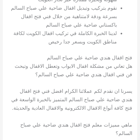
نقوم بتركيب وتبديل اقفال ضاحية علي صباح السالم
بسرعة ودقة لامتناهية من خلال فني فتح اقفال
باكستاني ضاحية علي صباح السالم
لدينا الخبرة الكاملة في تركيب اقفال الكويت لكافة
مناطق الكويت وبسعر جدا رخيص
فتح اقفال هندي ضاحية علي صباح السالم
هل تعاني من مشكلة اقفال الابواب وتعطل الاقفال وتبحث
فن فني اقفال هندي ضاحية علي صباح السالم؟
يسرنا ان نقدم لكم عملائنا الكرام افضل فني فتح اقفال
هندي ضاحية علي صباح السالم المتميز بالخبرة الواسعة في
فتح كافة أنواع الاقفال الالكترونية والاقفال العادية والحديثة.
ماهي مميزات معلم فتح اقفال هندي ضاحية علي صباح
السالم؟