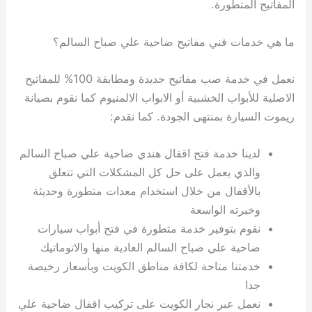
المفاتيح المتطورة.
ما هي خدمات فني مفاتيح ضاحية علي صباح السالم؟
نعمل في خدمة صب مفاتيح جديدة ومطابقة 100% للمفاتيح
الاصلية للأبواب الخشبية أو الابواب الالمنيوم كما نقوم بصيانة
ريموت السيارة بمنتهى الجودة. كما نقدم:
لدينا خدمة فتح اقفال هندي ضاحية علي صباح السالم
والذي يعمل على حل كل المشكلات التي تتعلق
بالأقفال من خلال استخدام معدات متطورة وحديثة
وخبرته الواسعة
نقوم بتوفير خدمة متطورة في فتح أبواب سيارات
ضاحية علي صباح السالم العادية منها والاتوماتيك
خدمتنا متاحة لكافة مناطق الكويت وبأسعار رخيصة
جدا
نعمل عبر نجار الكويت على تركيب اقفال ضاحية علي