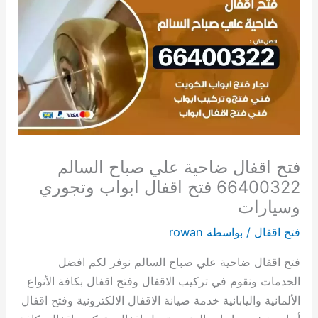
فتح اقفال ضاحية علي صباح السالم
66400322 فتح اقفال ابواب وتجوري
وسيارات
فتح اقفال
/ بواسطة
rowan
فتح اقفال ضاحية علي صباح السالم نوفر لكم افضل
الخدمات ونقوم في تركيب الاقفال وفتح اقفال بكافة الأنواع
الألمانية واليابانية خدمة صيانة الاقفال الالكترونية وفتح اقفال