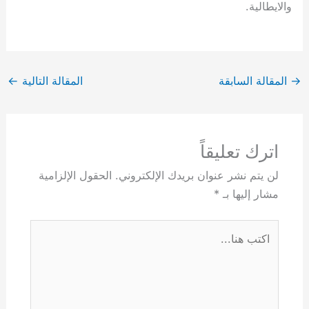
والايطالية.
→
المقالة السابقة
المقالة التالية
←
اترك تعليقاً
لن يتم نشر عنوان بريدك الإلكتروني.
الحقول الإلزامية
مشار إليها بـ
*
اكتب
هنا...