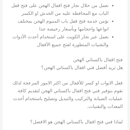
نعمل من خلال نجار فتح اقفال الهجن على فتح قفل
الباب مع المحافظة عليه من الخدش او الكسر
نؤمن خدمة فتح قفل باب المنيوم الهجن بمختلف
انواعها واحجامها وبأسعار رخيصة جدا
نعمل عبر نجار الكويت على استخدام أحدث الأدوات
والتقنيات المتطورة لفتح جميع الأقفال
فتح اقفال باكستاني الهجن
هل تريد أفضل فني اقفال باكستاني الهجن؟
قفل الابواب او كسر للأقفال من اكثر الامور المزعجة لذلك
نقوم بتوفير فني فتح اقفال باكستاني الهجن لتقديم كافة
عمليات الصيانة والتركيب والتبديل وتصليح باستخدام أحدث
المعدات والتقنيات.
لماذا فني فتح اقفال باكستاني الهجن هو الافضل؟