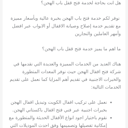
هل انت بحاجة لخدمة فتح قفل باب الهجن؟
نوفر لكم خدمة فتح باب الهجن بخبرة عالية وبأسعار مميزة
مع تقديم خدمة إصلاح وصيانة الاقفال أو الابواب عبر افضل
وأمهر العاملين والنجارين
ما اهم ما يميز خدمة فتح قفل باب الهجن؟
هناك العديد من الخدمات المميزة والعديدة التي نقدمها في
شركة فتح اقفال الهجن حيث نوفر المعدات المتطورة
والخبرات الاجنبية في تقديم أهم المزايا كما نعمل على تقديم
الخدمات التالية:
نعمل على تركيب اقفال الكويت وتبديل اقفال الهجن
بخبرات اجنبية عبر فني فتح اقفال باكستاني الهجن.
نقوم باختيار اجود انواع الأقفال الحديثة والمتطورة مع
إمكانية تفصيلها وتصميمها وفق احدث الموديلات التي