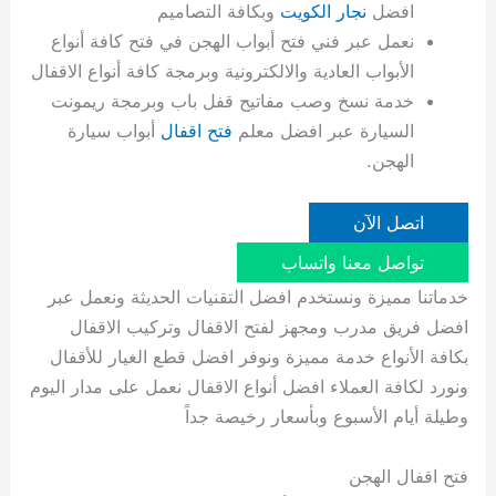
افضل
نجار الكويت
وبكافة التصاميم
نعمل عبر فني فتح أبواب الهجن في فتح كافة أنواع
الأبواب العادية والالكترونية وبرمجة كافة أنواع الاقفال
خدمة نسخ وصب مفاتيح قفل باب وبرمجة ريمونت
السيارة عبر افضل معلم
فتح اقفال
أبواب سيارة
الهجن.
اتصل الآن
تواصل معنا واتساب
خدماتنا مميزة ونستخدم افضل التقنيات الحديثة ونعمل عبر
افضل فريق مدرب ومجهز لفتح الاقفال وتركيب الاقفال
بكافة الأنواع خدمة مميزة ونوفر افضل قطع الغيار للأقفال
ونورد لكافة العملاء افضل أنواع الاقفال نعمل على مدار اليوم
وطيلة أيام الأسبوع وبأسعار رخيصة جداً
فتح اقفال الهجن