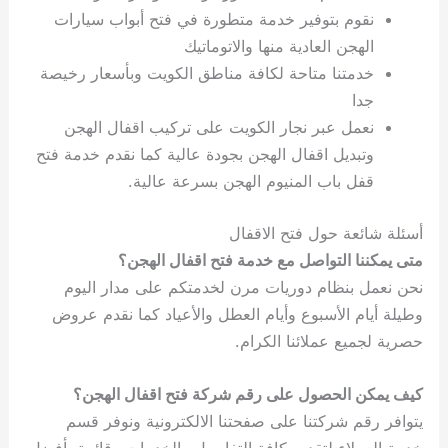
نقوم بتوفير خدمة متطورة في فتح أبواب سيارات
الهجن العادية منها والاتوماتيك
خدمتنا متاحة لكافة مناطق الكويت وبأسعار رخيصة
جدا
نعمل عبر نجار الكويت على تركيب اقفال الهجن
وتبديل اقفال الهجن بجودة عالية كما نقدم خدمة فتح
قفل باب المنيوم الهجن بسرعة عالية.
أسئلة شائعة حول فتح الاقفال
متى يمكننا التواصل مع خدمة فتح اقفال الهجن؟
نحن نعمل بنظام دوريات مرن لخدمتكم على مدار اليوم
وطيلة أيام الأسبوع وأيام العطل والأعياد كما نقدم عروض
حصرية لجميع عملائنا الكرام.
كيف يمكن الحصول على رقم شركة فتح اقفال الهجن؟
يتوافر رقم شركتنا على صفحتنا الالكترونية ونوفر قسم
خدمة العملاء لتقديم كافة التفاصيل والخدمات وقائمة بأفضل