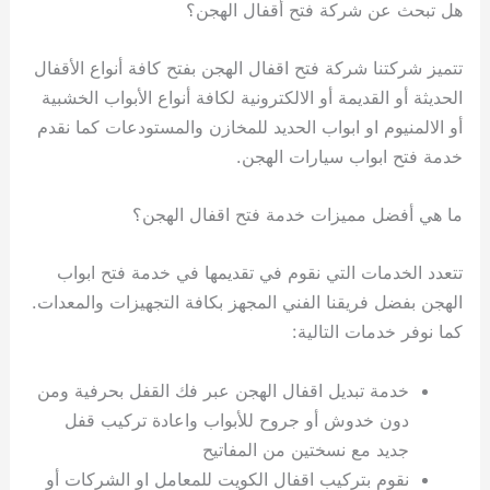
هل تبحث عن شركة فتح أقفال الهجن؟
تتميز شركتنا شركة فتح اقفال الهجن بفتح كافة أنواع الأقفال
الحديثة أو القديمة أو الالكترونية لكافة أنواع الأبواب الخشبية
أو الالمنيوم او ابواب الحديد للمخازن والمستودعات كما نقدم
خدمة فتح ابواب سيارات الهجن.
ما هي أفضل مميزات خدمة فتح اقفال الهجن؟
تتعدد الخدمات التي نقوم في تقديمها في خدمة فتح ابواب
الهجن بفضل فريقنا الفني المجهز بكافة التجهيزات والمعدات.
كما نوفر خدمات التالية:
خدمة تبديل اقفال الهجن عبر فك القفل بحرفية ومن
دون خدوش أو جروح للأبواب واعادة تركيب قفل
جديد مع نسختين من المفاتيح
نقوم بتركيب اقفال الكويت للمعامل او الشركات أو