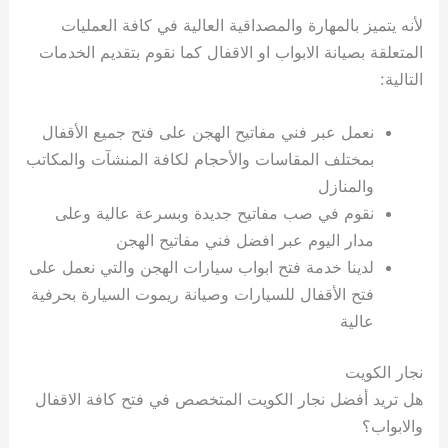
لأنه يتميز بالمهارة والمصداقية العالية في كافة العمليات
المتعلقة بصيانة الابواب او الاقفال كما نقوم بتقديم الخدمات
التالية:
نعمل عبر فني مفاتيح الهجن على فتح جميع الأقفال
بمختلف المقاسات والأحجام لكافة المنشآت والمكاتب
والمنازل
نقوم في صب مفاتيح جديدة وبسرعة عالية وعلى
مدار اليوم عبر افضل فني مفاتيح الهجن
لدينا خدمة فتح ابواب سيارات الهجن والتي نعمل على
فتح الأقفال للسيارات وصيانة ريموت السيارة بحرفية
عالية
نجار الكويت
هل تريد أفضل نجار الكويت المتخصص في فتح كافة الاقفال
والابواب؟