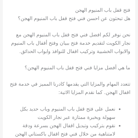
فتح قفل باب المنيوم الهجن
هل تبحثون عن احسن فني فتح قفل باب المنيوم الهجن؟
نحن نوفر لكم افضل فني فتح قفل باب المنيوم الهجن مع
نجار الكويت لتقديم خدمة فتح ببيان وفتح أقفال باب المنيوم
والابواب الخشبية وتركيب اقفال للنوافذ وابواب الحدائق.
ما هي أفضل مزايا فني فتح قفل باب المنيوم الهجن؟
تتعدد المهام والمزايا التي يقدمها كادرنا المميز في خدمة فتح
اقفال الهجن. كما نقدم المزايا الاتية:
نعمل على فتح قفل باب المنيوم وباب حديد بكل
سهولة وبخبرة ممتازة عبر نجار الكويت
نقوم بتركيب وتبديل اقفال الهجن بسرعة ودقة
لامتناهية من خلال فني فتح اقفال باكستاني الهجن