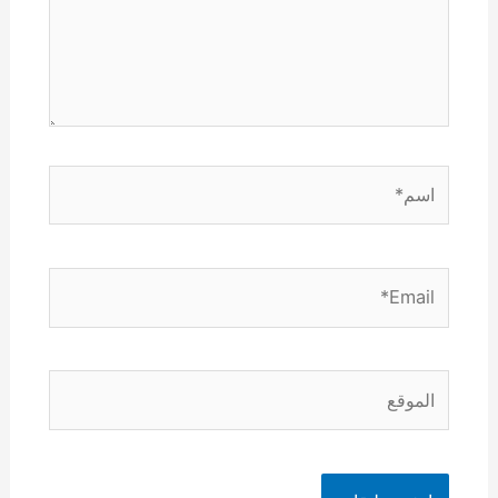
اسم*
Email*
الموقع