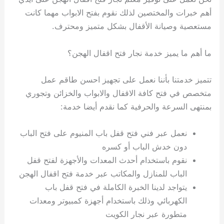
أهم خبرات والمختصين لذلك نقوم بفتح الابواب مهما كانت
مستعصية وصيانة الأقفال بشكل متميز ومحترف.
ما أهم ما يميز خدمة نجار فتح اقفال الهجن؟
تتميز خدمتنا بأننا نعمل على تجهيز احسن طاقم عمل
متخصص في فتح كافة الاقفال والابواب والخزائن وتجوري
بمنتهى السرعة والحرفية كما نقدم أيضا خدمة:
نعمل عبر فني فتح قفل باب المنيوم على فتح الباب
دون خدش الباب أو كسره
نقوم باستخدام أحدث المعدات والأجهزة لفتح قفل
الباب للمنازل والمكاتب عبر خدمة فتح اقفال الهجن
يتواجد لدينا الخبرة الكاملة في فتح قفل باب
الكهربائي وذلك باستخدام أجهزة كمبيوتر ومعدات
متطورة عبر نجار الكويت