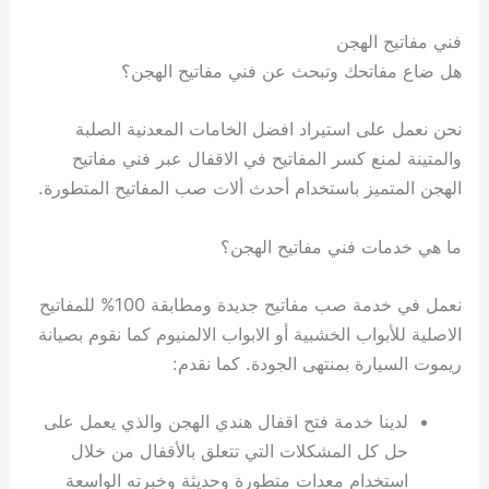
فني مفاتيح الهجن
هل ضاع مفاتحك وتبحث عن فني مفاتيح الهجن؟
نحن نعمل على استيراد افضل الخامات المعدنية الصلبة
والمتينة لمنع كسر المفاتيح في الاقفال عبر فني مفاتيح
الهجن المتميز باستخدام أحدث ألات صب المفاتيح المتطورة.
ما هي خدمات فني مفاتيح الهجن؟
نعمل في خدمة صب مفاتيح جديدة ومطابقة 100% للمفاتيح
الاصلية للأبواب الخشبية أو الابواب الالمنيوم كما نقوم بصيانة
ريموت السيارة بمنتهى الجودة. كما نقدم:
لدينا خدمة فتح اقفال هندي الهجن والذي يعمل على
حل كل المشكلات التي تتعلق بالأقفال من خلال
استخدام معدات متطورة وحديثة وخبرته الواسعة