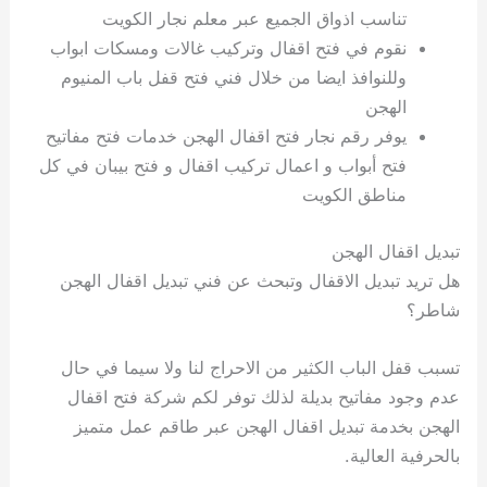
تناسب اذواق الجميع عبر معلم نجار الكويت
نقوم في فتح اقفال وتركيب غالات ومسكات ابواب
وللنوافذ ايضا من خلال فني فتح قفل باب المنيوم
الهجن
يوفر رقم نجار فتح اقفال الهجن خدمات فتح مفاتيح
فتح أبواب و اعمال تركيب اقفال و فتح بيبان في كل
مناطق الكويت
تبديل اقفال الهجن
هل تريد تبديل الاقفال وتبحث عن فني تبديل اقفال الهجن
شاطر؟
تسبب قفل الباب الكثير من الاحراج لنا ولا سيما في حال
عدم وجود مفاتيح بديلة لذلك توفر لكم شركة فتح اقفال
الهجن بخدمة تبديل اقفال الهجن عبر طاقم عمل متميز
بالحرفية العالية.