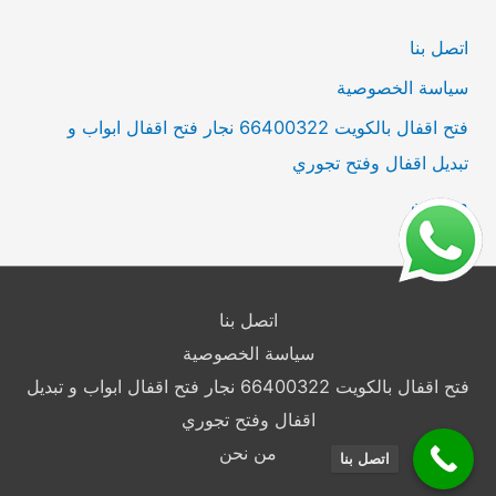
ن
اتصل بنا
:
سياسة الخصوصية
فتح اقفال بالكويت 66400322 نجار فتح اقفال ابواب و
تبديل اقفال وفتح تجوري
من نحن
اتصل بنا
سياسة الخصوصية
فتح اقفال بالكويت 66400322 نجار فتح اقفال ابواب و تبديل
اقفال وفتح تجوري
من نحن
اتصل بنا