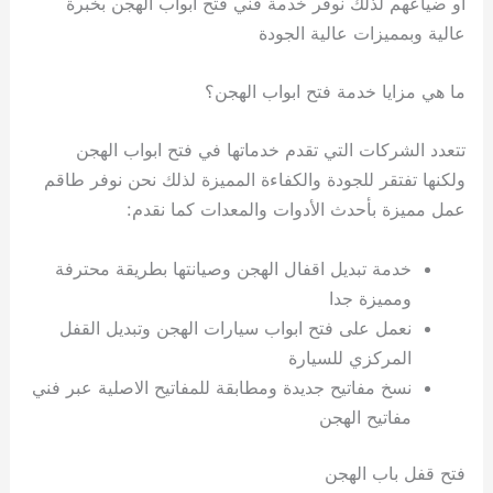
أو ضياعهم لذلك نوفر خدمة فني فتح ابواب الهجن بخبرة
عالية وبمميزات عالية الجودة
ما هي مزايا خدمة فتح ابواب الهجن؟
تتعدد الشركات التي تقدم خدماتها في فتح ابواب الهجن
ولكنها تفتقر للجودة والكفاءة المميزة لذلك نحن نوفر طاقم
عمل مميزة بأحدث الأدوات والمعدات كما نقدم:
خدمة تبديل اقفال الهجن وصيانتها بطريقة محترفة
ومميزة جدا
نعمل على فتح ابواب سيارات الهجن وتبديل القفل
المركزي للسيارة
نسخ مفاتيح جديدة ومطابقة للمفاتيح الاصلية عبر فني
مفاتيح الهجن
فتح قفل باب الهجن