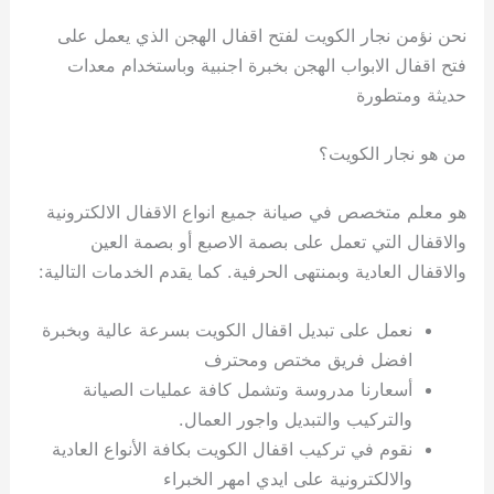
نحن نؤمن نجار الكويت لفتح اقفال الهجن الذي يعمل على
فتح اقفال الابواب الهجن بخبرة اجنبية وباستخدام معدات
حديثة ومتطورة
من هو نجار الكويت؟
هو معلم متخصص في صيانة جميع انواع الاقفال الالكترونية
والاقفال التي تعمل على بصمة الاصبع أو بصمة العين
والاقفال العادية وبمنتهى الحرفية. كما يقدم الخدمات التالية:
نعمل على تبديل اقفال الكويت بسرعة عالية وبخبرة
افضل فريق مختص ومحترف
أسعارنا مدروسة وتشمل كافة عمليات الصيانة
والتركيب والتبديل واجور العمال.
نقوم في تركيب اقفال الكويت بكافة الأنواع العادية
والالكترونية على ايدي امهر الخبراء