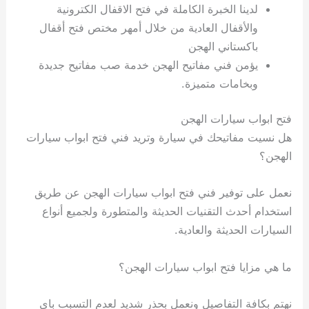
لدينا الخبرة الكاملة في فتح الاقفال الكترونية
والأقفال العادية من خلال أمهر مختص فتح أقفال
باكستاني الهجن
يؤمن فني مفاتيح الهجن خدمة صب مفاتيح جديدة
وبخامات متميزة.
فتح ابواب سيارات الهجن
هل نسيت مفاتيحك في سيارة وتريد فني فتح ابواب سيارات
الهجن؟
نعمل على توفير فني فتح ابواب سيارات الهجن عن طريق
استخدام أحدث التقنيات الحديثة والمتطورة ولجميع أنواع
السيارات الحديثة والعادية.
ما هي مزايا فتح ابواب سيارات الهجن؟
نهتم بكافة التفاصيل ونعمل بحذر شديد لعدم التسبب باي