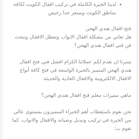
لدينا الخبرة الكاملة في تركيب اقفال الكويت لكافة
مناطق الكويت وبسعر جدا رخيص
فتح اقفال هندي الهجن
هل تعاني من مشكلة اقفال الابواب وتعطل الاقفال وتبحث
فن فني اقفال هندي الهجن؟
يسرنا ان نقدم لكم عملائنا الكرام افضل فني فتح اقفال
هندي الهجن المتميز بالخبرة الواسعة في فتح كافة أنواع
الاقفال الالكترونية والاقفال العادية والحديثة.
ماهي مميزات معلم فتح اقفال هندي الهجن؟
نحن نقوم باستقطاب أهم الخبراء المتميزون بمستوى عالي
من الخبرة في تركيب وتبديل وصيانة والاقفال والابواب. كما
نقوم ب: