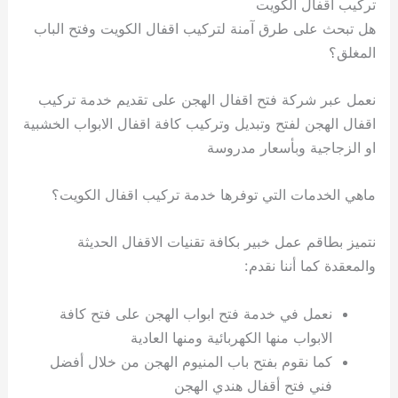
تركيب اقفال الكويت
هل تبحث على طرق آمنة لتركيب اقفال الكويت وفتح الباب
المغلق؟
نعمل عبر شركة فتح اقفال الهجن على تقديم خدمة تركيب
اقفال الهجن لفتح وتبديل وتركيب كافة اقفال الابواب الخشبية
او الزجاجية وبأسعار مدروسة
ماهي الخدمات التي توفرها خدمة تركيب اقفال الكويت؟
نتميز بطاقم عمل خبير بكافة تقنيات الاقفال الحديثة
والمعقدة كما أننا نقدم:
نعمل في خدمة فتح ابواب الهجن على فتح كافة
الابواب منها الكهربائية ومنها العادية
كما نقوم بفتح باب المنيوم الهجن من خلال أفضل
فني فتح أقفال هندي الهجن