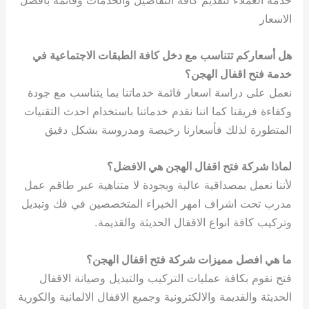
الاسعار
هل أسعاركم تتناسب مع دخل كافة الطبقات الاجتماعية في
خدمة فتح اقفال الهجن؟
نعمل على دراسة اسعار قائمة خدماتنا بما يتناسب مع جودة
وكفاءة فريقنا كما اننا نقدم خدماتنا باستخدام احدث التقنيات
المتطورة لذلك فأسعارنا رخيصة ومدروسة بشكل دقيق
لماذا شركة فتح اقفال الهجن هي الافضل؟
لأننا نعمل بمصداقية عالية وبجودة لا متناهية عبر طاقم عمل
مدرب تحت اشراف امهر الخبراء المتخصصين في فك وتبديل
وتركيب كافة انواع الاقفال الحديثة والقديمة.
ما هي افصل مميزات شركة فتح اقفال الهجن؟
فتح نقوم بكافة عمليات التركيب والتبديل وصيانة الاقفال
الحديثة والقديمة والالكترونية وجميع الاقفال الالمانية والكورية