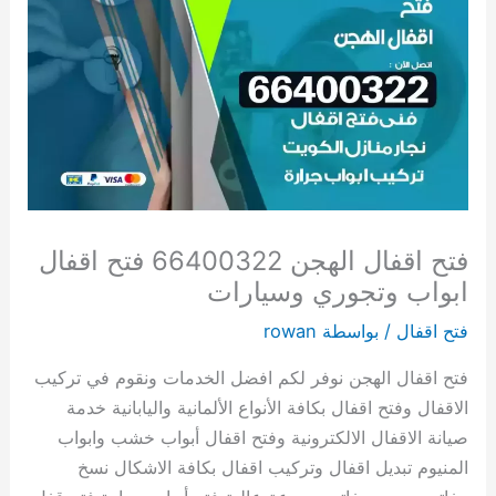
فتح اقفال الهجن 66400322 فتح اقفال
ابواب وتجوري وسيارات
فتح اقفال
/ بواسطة
rowan
فتح اقفال الهجن نوفر لكم افضل الخدمات ونقوم في تركيب
الاقفال وفتح اقفال بكافة الأنواع الألمانية واليابانية خدمة
صيانة الاقفال الالكترونية وفتح اقفال أبواب خشب وابواب
المنيوم تبديل اقفال وتركيب اقفال بكافة الاشكال نسخ