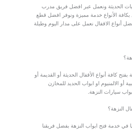
نيات الحديثة ونعمل عبر افضل فريق مدرب
 بكافة الأنواع خدمة مميزة ونوفر افضل قطع
افضل أنواع الاقفال نعمل على مدار اليوم وطيلة
هة؟
بفتح كافة أنواع الأقفال الحديثة أو القديمة أو
بية أو الالمنيوم او ابواب الحديد للمخازن
واب سيارات النزهة.
ل النزهة؟
ا في خدمة فتح ابواب النزهة بفضل فريقنا