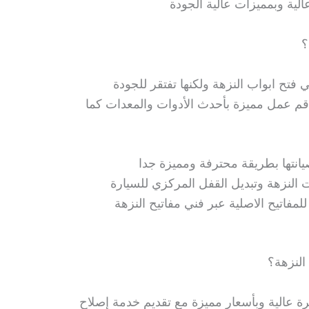
الية وبمميزات عالية الجودة
؟
 فتح ابواب النزهة ولكنها تفتقر للجودة
اقم عمل مميزة بأحدث الأدوات والمعدات كما
يانتها بطريقة محترفة ومميزة جدا
النزهة وتبديل القفل المركزي للسيارة
مفاتيح الاصلية عبر فني مفاتيح النزهة
النزهة؟
ة عالية وبأسعار مميزة مع تقديم خدمة إصلاح