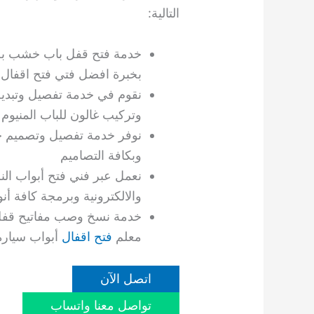
التالية:
خدمة فتح قفل باب خشب بحر
بخبرة افضل فتي فتح اقفال
نقوم في خدمة تفصيل وتبديل 
وتركيب غالون للباب المنيوم
نوفر خدمة تفصيل وتصميم 
وبكافة التصاميم
نعمل عبر فني فتح أبواب النز
والالكترونية وبرمجة كافة أنو
خدمة نسخ وصب مفاتيح قفل 
معلم
فتح اقفال
أبواب سيارة 
اتصل الآن
تواصل معنا واتساب