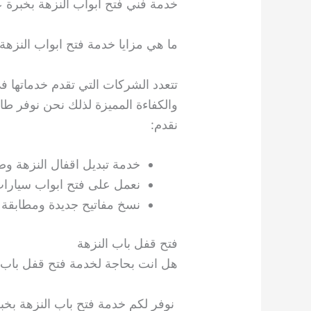
خدمة فني فتح ابواب النزهة بخبرة ع
ما هي مزايا خدمة فتح ابواب النزهة
تتعدد الشركات التي تقدم خدماتها في
والكفاءة المميزة لذلك نحن نوفر ط
نقدم:
خدمة تبديل اقفال النزهة وص
نعمل على فتح ابواب سيارات 
نسخ مفاتيح جديدة ومطابقة لل
فتح قفل باب النزهة
هل انت بحاجة لخدمة فتح قفل باب 
نوفر لكم خدمة فتح باب النزهة بخبر