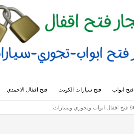
فتح ابواب
فتح سيارات الكويت
فتح اقفال الاحمدي