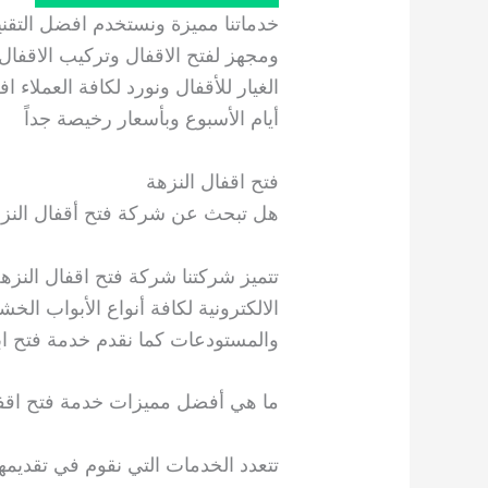
خدماتنا مميزة ونستخدم افضل التق
ومجهز لفتح الاقفال وتركيب الاقفال
الغيار للأقفال ونورد لكافة العملاء 
أيام الأسبوع وبأسعار رخيصة جداً
فتح اقفال النزهة
هل تبحث عن شركة فتح أقفال النز
تتميز شركتنا شركة فتح اقفال النزهة 
الالكترونية لكافة أنواع الأبواب الخش
والمستودعات كما نقدم خدمة فتح اب
ما هي أفضل مميزات خدمة فتح اقفا
تتعدد الخدمات التي نقوم في تقديمه