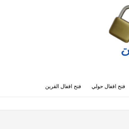
فتح اقفال حولي
فتح اقفال القرين