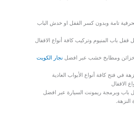
فية تامة وبدون كسر القفل او خدش الباب
قفل باب المنيوم وتركيب كافة أنواع الاقفال
خزائن ومطابخ خشب عبر افضل
نجار الكويت
هة في فتح كافة أنواع الأبواب العادية
اع الاقفال
باب وبرمجة ريمونت السيارة عبر افضل
النزهة.