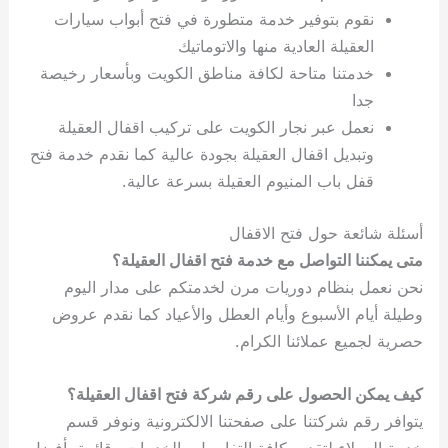
نقوم بتوفير خدمة متطورة في فتح أبواب سيارات
العقيلة العادية منها والاتوماتيك
خدمتنا متاحة لكافة مناطق الكويت وبأسعار رخيصة
جدا
نعمل عبر نجار الكويت على تركيب اقفال العقيلة
وتبديل اقفال العقيلة بجودة عالية كما نقدم خدمة فتح
قفل باب المنيوم العقيلة بسرعة عالية.
أسئلة شائعة حول فتح الاقفال
متى يمكننا التواصل مع خدمة فتح اقفال العقيلة؟
نحن نعمل بنظام دوريات مرن لخدمتكم على مدار اليوم
وطيلة أيام الأسبوع وأيام العطل والأعياد كما نقدم عروض
حصرية لجميع عملائنا الكرام.
كيف يمكن الحصول على رقم شركة فتح اقفال العقيلة؟
يتوافر رقم شركتنا على صفحتنا الالكترونية ونوفر قسم
خدمة العملاء لتقديم كافة التفاصيل والخدمات وقائمة بأفضل