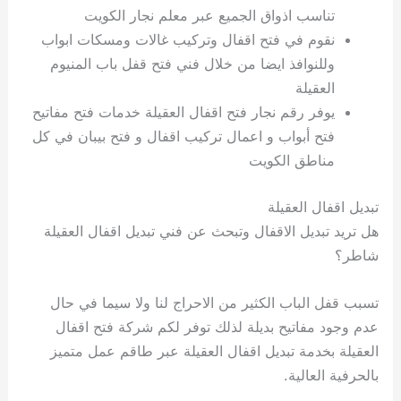
تناسب اذواق الجميع عبر معلم نجار الكويت
نقوم في فتح اقفال وتركيب غالات ومسكات ابواب
وللنوافذ ايضا من خلال فني فتح قفل باب المنيوم
العقيلة
يوفر رقم نجار فتح اقفال العقيلة خدمات فتح مفاتيح
فتح أبواب و اعمال تركيب اقفال و فتح بيبان في كل
مناطق الكويت
تبديل اقفال العقيلة
هل تريد تبديل الاقفال وتبحث عن فني تبديل اقفال العقيلة
شاطر؟
تسبب قفل الباب الكثير من الاحراج لنا ولا سيما في حال
عدم وجود مفاتيح بديلة لذلك توفر لكم شركة فتح اقفال
العقيلة بخدمة تبديل اقفال العقيلة عبر طاقم عمل متميز
بالحرفية العالية.