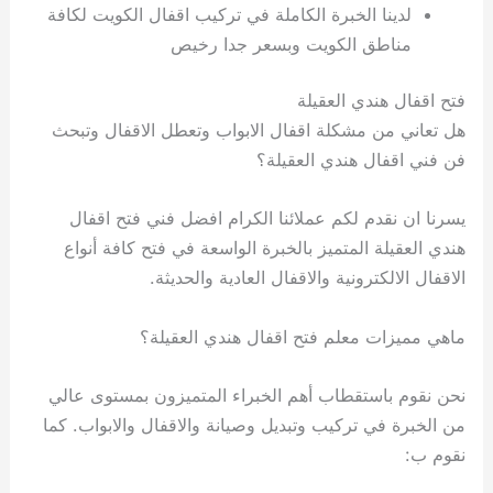
لدينا الخبرة الكاملة في تركيب اقفال الكويت لكافة
مناطق الكويت وبسعر جدا رخيص
فتح اقفال هندي العقيلة
هل تعاني من مشكلة اقفال الابواب وتعطل الاقفال وتبحث
فن فني اقفال هندي العقيلة؟
يسرنا ان نقدم لكم عملائنا الكرام افضل فني فتح اقفال
هندي العقيلة المتميز بالخبرة الواسعة في فتح كافة أنواع
الاقفال الالكترونية والاقفال العادية والحديثة.
ماهي مميزات معلم فتح اقفال هندي العقيلة؟
نحن نقوم باستقطاب أهم الخبراء المتميزون بمستوى عالي
من الخبرة في تركيب وتبديل وصيانة والاقفال والابواب. كما
نقوم ب: