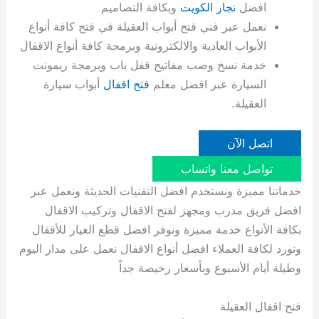
افضل
نجار الكويت
وبكافة التصاميم
نعمل عبر فني فتح أبواب العقيلة في فتح كافة أنواع
الأبواب العادية والالكترونية وبرمجة كافة أنواع الاقفال
خدمة نسخ وصب مفاتيح قفل باب وبرمجة ريمونت
السيارة عبر افضل معلم
فتح اقفال
أبواب سيارة
العقيلة.
اتصل الآن
تواصل معنا واتساب
خدماتنا مميزة ونستخدم افضل التقنيات الحديثة ونعمل عبر
افضل فريق مدرب ومجهز لفتح الاقفال وتركيب الاقفال
بكافة الأنواع خدمة مميزة ونوفر افضل قطع الغيار للأقفال
ونورد لكافة العملاء افضل أنواع الاقفال نعمل على مدار اليوم
وطيلة أيام الأسبوع وبأسعار رخيصة جداً
فتح اقفال العقيلة