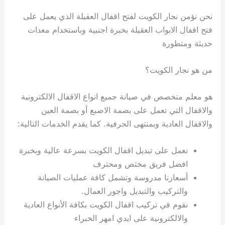
نحن نؤمن نجار الكويت لفتح اقفال العقيلة الذي يعمل على
فتح اقفال الابواب العقيلة بخبرة اجنبية وباستخدام معدات
حديثة ومتطورة
من هو نجار الكويت؟
هو معلم متخصص في صيانة جميع انواع الاقفال الالكترونية
والاقفال التي تعمل على بصمة الاصبع أو بصمة العين
والاقفال العادية وبمنتهى الحرفية. كما يقدم الخدمات التالية:
نعمل على تبديل اقفال الكويت بسرعة عالية وبخبرة
افضل فريق مختص ومحترف
أسعارنا مدروسة وتشمل كافة عمليات الصيانة
والتركيب والتبديل واجور العمال.
نقوم في تركيب اقفال الكويت بكافة الأنواع العادية
والالكترونية على ايدي امهر الخبراء