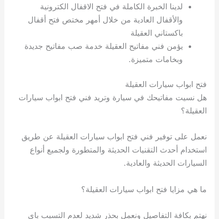
لدينا الخبرة الكاملة في فتح الاقفال الكترونية
والأقفال العادية من خلال أمهر مختص فتح أقفال
باكستاني العقيلة
يؤمن فني مفاتيح العقيلة خدمة صب مفاتيح جديدة
وبخامات متميزة.
فتح ابواب سيارات العقيلة
هل نسيت مفاتيحك في سيارة وتريد فني فتح ابواب سيارات
العقيلة؟
نعمل على توفير فني فتح ابواب سيارات العقيلة عن طريق
استخدام أحدث التقنيات الحديثة والمتطورة ولجميع أنواع
السيارات الحديثة والعادية.
ما هي مزايا فتح ابواب سيارات العقيلة؟
نهتم بكافة التفاصيل ونعمل بحذر شديد لعدم التسبب باي