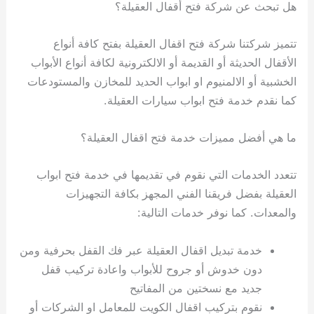
هل تبحث عن شركة فتح أقفال العقيلة؟
تتميز شركتنا شركة فتح اقفال العقيلة بفتح كافة أنواع
الأقفال الحديثة أو القديمة أو الالكترونية لكافة أنواع الأبواب
الخشبية أو الالمنيوم او ابواب الحديد للمخازن والمستودعات
كما نقدم خدمة فتح ابواب سيارات العقيلة.
ما هي أفضل مميزات خدمة فتح اقفال العقيلة؟
تتعدد الخدمات التي نقوم في تقديمها في خدمة فتح ابواب
العقيلة بفضل فريقنا الفني المجهز بكافة التجهيزات
والمعدات. كما نوفر خدمات التالية:
خدمة تبديل اقفال العقيلة عبر فك القفل بحرفية ومن
دون خدوش أو جروح للأبواب واعادة تركيب قفل
جديد مع نسختين من المفاتيح
نقوم بتركيب اقفال الكويت للمعامل او الشركات أو