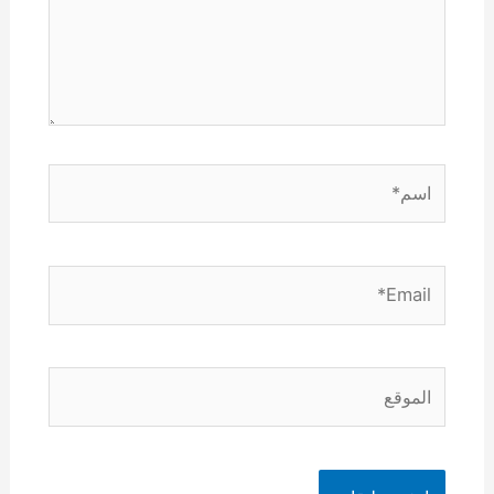
اسم*
Email*
الموقع