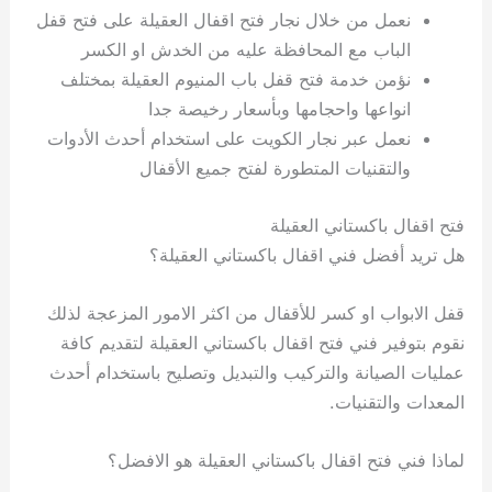
نعمل من خلال نجار فتح اقفال العقيلة على فتح قفل
الباب مع المحافظة عليه من الخدش او الكسر
نؤمن خدمة فتح قفل باب المنيوم العقيلة بمختلف
انواعها واحجامها وبأسعار رخيصة جدا
نعمل عبر نجار الكويت على استخدام أحدث الأدوات
والتقنيات المتطورة لفتح جميع الأقفال
فتح اقفال باكستاني العقيلة
هل تريد أفضل فني اقفال باكستاني العقيلة؟
قفل الابواب او كسر للأقفال من اكثر الامور المزعجة لذلك
نقوم بتوفير فني فتح اقفال باكستاني العقيلة لتقديم كافة
عمليات الصيانة والتركيب والتبديل وتصليح باستخدام أحدث
المعدات والتقنيات.
لماذا فني فتح اقفال باكستاني العقيلة هو الافضل؟