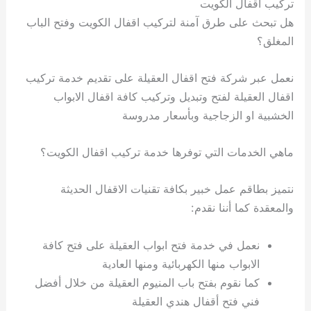
تركيب اقفال الكويت
هل تبحث على طرق آمنة لتركيب اقفال الكويت وفتح الباب
المغلق؟
نعمل عبر شركة فتح اقفال العقيلة على تقديم خدمة تركيب
اقفال العقيلة لفتح وتبديل وتركيب كافة اقفال الابواب
الخشبية او الزجاجية وبأسعار مدروسة
ماهي الخدمات التي توفرها خدمة تركيب اقفال الكويت؟
نتميز بطاقم عمل خبير بكافة تقنيات الاقفال الحديثة
والمعقدة كما أننا نقدم:
نعمل في خدمة فتح ابواب العقيلة على فتح كافة
الابواب منها الكهربائية ومنها العادية
كما نقوم بفتح باب المنيوم العقيلة من خلال أفضل
فني فتح أقفال هندي العقيلة