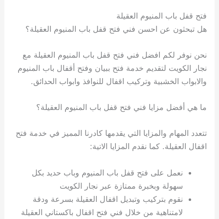
فتح قفل باب المنيوم العقيلة
هل تبحثون عن احسن فني فتح قفل باب المنيوم العقيلة؟
نحن نوفر لكم افضل فني فتح قفل باب المنيوم العقيلة مع
نجار الكويت لتقديم خدمة فتح ببيان وفتح أقفال باب المنيوم
والابواب الخشبية وتركيب اقفال للنوافذ وابواب الحدائق.
ما هي أفضل مزايا فني فتح قفل باب المنيوم العقيلة؟
تتعدد المهام والمزايا التي يقدمها كادرنا المميز في خدمة فتح
اقفال العقيلة. كما نقدم المزايا الاتية:
نعمل على فتح قفل باب المنيوم وباب حديد بكل
سهولة وبخبرة ممتازة عبر نجار الكويت
نقوم بتركيب وتبديل اقفال العقيلة بسرعة ودقة
لامتناهية من خلال فني فتح اقفال باكستاني العقيلة