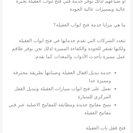
أو ضياعهم لذلك نوفر خدمة فني فتح ابواب العقيلة بخبرة
عالية وبمميزات عالية الجودة
ما هي مزايا خدمة فتح ابواب العقيلة؟
تتعدد الشركات التي تقدم خدماتها في فتح ابواب العقيلة
ولكنها تفتقر للجودة والكفاءة المميزة لذلك نحن نوفر طاقم
عمل مميزة بأحدث الأدوات والمعدات كما نقدم:
خدمة تبديل اقفال العقيلة وصيانتها بطريقة محترفة
ومميزة جدا
نعمل على فتح ابواب سيارات العقيلة وتبديل القفل
المركزي للسيارة
نسخ مفاتيح جديدة ومطابقة للمفاتيح الاصلية عبر فني
مفاتيح العقيلة
فتح قفل باب العقيلة