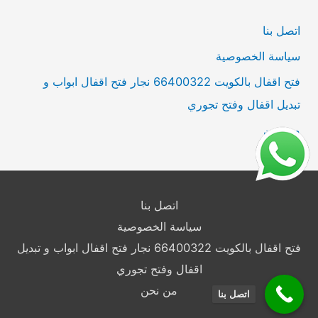
ن
اتصل بنا
:
سياسة الخصوصية
فتح اقفال بالكويت 66400322 نجار فتح اقفال ابواب و
تبديل اقفال وفتح تجوري
من نحن
اتصل بنا
سياسة الخصوصية
فتح اقفال بالكويت 66400322 نجار فتح اقفال ابواب و تبديل
اقفال وفتح تجوري
من نحن
اتصل بنا