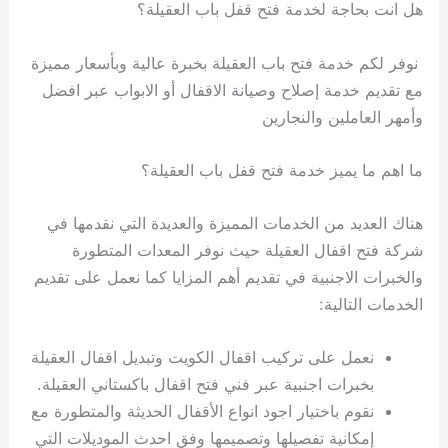
هل انت بحاجة لخدمة فتح قفل باب العقيلة؟
نوفر لكم خدمة فتح باب العقيلة بخبرة عالية وبأسعار مميزة
مع تقديم خدمة إصلاح وصيانة الاقفال أو الابواب عبر افضل
وأمهر العاملين والنجارين
ما اهم ما يميز خدمة فتح قفل باب العقيلة؟
هناك العديد من الخدمات المميزة والعديدة التي نقدمها في
شركة فتح اقفال العقيلة حيث نوفر المعدات المتطورة
والخبرات الاجنبية في تقديم أهم المزايا كما نعمل على تقديم
الخدمات التالية:
نعمل على تركيب اقفال الكويت وتبديل اقفال العقيلة
بخبرات اجنبية عبر فني فتح اقفال باكستاني العقيلة.
نقوم باختيار اجود انواع الأقفال الحديثة والمتطورة مع
إمكانية تفصيلها وتصميمها وفق احدث الموديلات التي