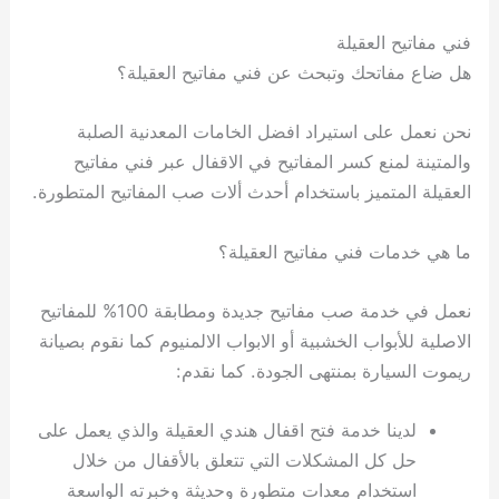
فني مفاتيح العقيلة
هل ضاع مفاتحك وتبحث عن فني مفاتيح العقيلة؟
نحن نعمل على استيراد افضل الخامات المعدنية الصلبة
والمتينة لمنع كسر المفاتيح في الاقفال عبر فني مفاتيح
العقيلة المتميز باستخدام أحدث ألات صب المفاتيح المتطورة.
ما هي خدمات فني مفاتيح العقيلة؟
نعمل في خدمة صب مفاتيح جديدة ومطابقة 100% للمفاتيح
الاصلية للأبواب الخشبية أو الابواب الالمنيوم كما نقوم بصيانة
ريموت السيارة بمنتهى الجودة. كما نقدم:
لدينا خدمة فتح اقفال هندي العقيلة والذي يعمل على
حل كل المشكلات التي تتعلق بالأقفال من خلال
استخدام معدات متطورة وحديثة وخبرته الواسعة