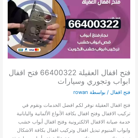
فتح اقفال العقيلة 66400322 فتح اقفال
ابواب وتجوري وسيارات
فتح اقفال
/ بواسطة
rowan
فتح اقفال العقيلة نوفر لكم افضل الخدمات ونقوم في
تركيب الاقفال وفتح اقفال بكافة الأنواع الألمانية واليابانية
خدمة صيانة الاقفال الالكترونية وفتح اقفال أبواب خشب
وابواب المنيوم تبديل اقفال وتركيب اقفال بكافة الاشكال