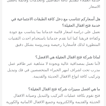
الاسعار
هل أسعاركم تتناسب مع دخل كافة الطبقات الاجتماعية في
خدمة فتح اقفال العقيلة؟
نعمل على دراسة اسعار قائمة خدماتنا بما يتناسب مع جودة
وكفاءة فريقنا كما اننا نقدم خدماتنا باستخدام احدث التقنيات
المتطورة لذلك فأسعارنا رخيصة ومدروسة بشكل دقيق
لماذا شركة فتح اقفال العقيلة هي الافضل؟
لأننا نعمل بمصداقية عالية وبجودة لا متناهية عبر طاقم عمل
مدرب تحت اشراف امهر الخبراء المتخصصين في فك وتبديل
وتركيب كافة انواع الاقفال الحديثة والقديمة.
ما هي افصل مميزات شركة فتح اقفال العقيلة؟
فتح نقوم بكافة عمليات التركيب والتبديل وصيانة الاقفال
الحديثة والقديمة والالكترونية وجميع الاقفال الالمانية والكورية