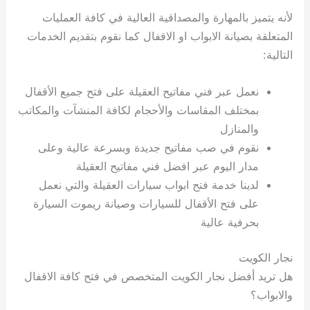
لأنه يتميز بالمهارة والمصداقية العالية في كافة العمليات
المتعلقة بصيانة الابواب او الاقفال كما نقوم بتقديم الخدمات
التالية:
نعمل عبر فني مفاتيح العقيلة على فتح جميع الأقفال
بمختلف المقاسات والأحجام لكافة المنشآت والمكاتب
والمنازل
نقوم في صب مفاتيح جديدة وبسرعة عالية وعلى
مدار اليوم عبر افضل فني مفاتيح العقيلة
لدينا خدمة فتح ابواب سيارات العقيلة والتي نعمل
على فتح الأقفال للسيارات وصيانة ريموت السيارة
بحرفية عالية
نجار الكويت
هل تريد أفضل نجار الكويت المتخصص في فتح كافة الاقفال
والابواب؟