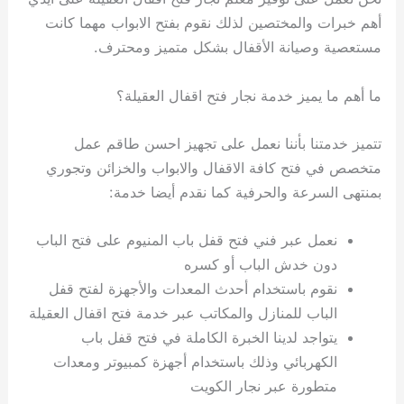
أهم خبرات والمختصين لذلك نقوم بفتح الابواب مهما كانت
مستعصية وصيانة الأقفال بشكل متميز ومحترف.
ما أهم ما يميز خدمة نجار فتح اقفال العقيلة؟
تتميز خدمتنا بأننا نعمل على تجهيز احسن طاقم عمل
متخصص في فتح كافة الاقفال والابواب والخزائن وتجوري
بمنتهى السرعة والحرفية كما نقدم أيضا خدمة:
نعمل عبر فني فتح قفل باب المنيوم على فتح الباب
دون خدش الباب أو كسره
نقوم باستخدام أحدث المعدات والأجهزة لفتح قفل
الباب للمنازل والمكاتب عبر خدمة فتح اقفال العقيلة
يتواجد لدينا الخبرة الكاملة في فتح قفل باب
الكهربائي وذلك باستخدام أجهزة كمبيوتر ومعدات
متطورة عبر نجار الكويت