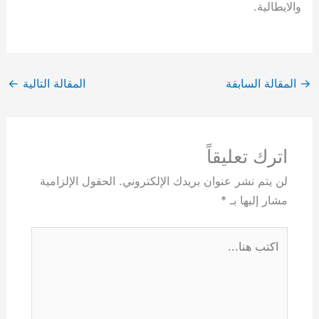
والايطالية.
→
المقالة السابقة
المقالة التالية
←
اترك تعليقاً
لن يتم نشر عنوان بريدك الإلكتروني.
الحقول الإلزامية
مشار إليها بـ
*
اكتب
هنا...