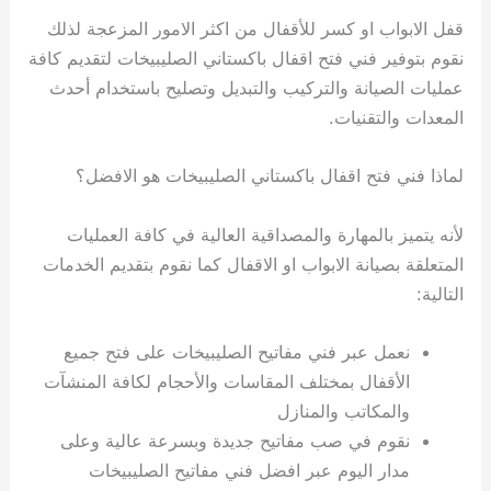
قفل الابواب او كسر للأقفال من اكثر الامور المزعجة لذلك
نقوم بتوفير فني فتح اقفال باكستاني الصليبيخات لتقديم كافة
عمليات الصيانة والتركيب والتبديل وتصليح باستخدام أحدث
المعدات والتقنيات.
لماذا فني فتح اقفال باكستاني الصليبيخات هو الافضل؟
لأنه يتميز بالمهارة والمصداقية العالية في كافة العمليات
المتعلقة بصيانة الابواب او الاقفال كما نقوم بتقديم الخدمات
التالية:
نعمل عبر فني مفاتيح الصليبيخات على فتح جميع
الأقفال بمختلف المقاسات والأحجام لكافة المنشآت
والمكاتب والمنازل
نقوم في صب مفاتيح جديدة وبسرعة عالية وعلى
مدار اليوم عبر افضل فني مفاتيح الصليبيخات