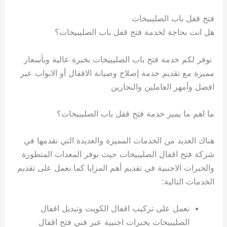
فتح قفل باب الصليبيخات
هل انت بحاجة لخدمة فتح قفل باب الصليبيخات؟
نوفر لكم خدمة فتح باب الصليبيخات بخبرة عالية وبأسعار
مميزة مع تقديم خدمة إصلاح وصيانة الاقفال أو الابواب عبر
افضل وأمهر العاملين والنجارين
ما اهم ما يميز خدمة فتح قفل باب الصليبيخات؟
هناك العديد من الخدمات المميزة والعديدة التي نقدمها في
شركة فتح اقفال الصليبيخات حيث نوفر المعدات المتطورة
والخبرات الاجنبية في تقديم أهم المزايا كما نعمل على تقديم
الخدمات التالية:
نعمل على تركيب اقفال الكويت وتبديل اقفال
الصليبيخات بخبرات اجنبية عبر فني فتح اقفال