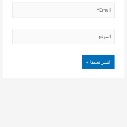
Email*
الموقع