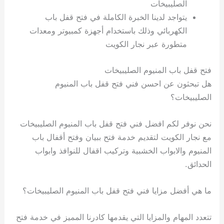
الصليبيخات
يتواجد لدينا الخبرة الكاملة في فتح قفل باب
الكهربائي وذلك باستخدام أجهزة كمبيوتر ومعدات
متطورة عبر نجار الكويت
فتح قفل باب المنيوم الصليبيخات
هل تبحثون عن احسن فني فتح قفل باب المنيوم
الصليبيخات؟
نحن نوفر لكم افضل فني فتح قفل باب المنيوم الصليبيخات
مع نجار الكويت لتقديم خدمة فتح ببيان وفتح أقفال باب
المنيوم والابواب الخشبية وتركيب اقفال للنوافذ وابواب
الحدائق.
ما هي أفضل مزايا فني فتح قفل باب المنيوم الصليبيخات؟
تتعدد المهام والمزايا التي يقدمها كادرنا المميز في خدمة فتح