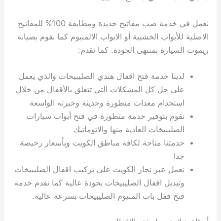
نعمل في خدمة صب مفاتيح جديدة ومطابقة 100% للمفاتيح
الاصلية للأبواب الخشبية أو الابواب الالمنيوم كما نقوم بصيانة
ريموت السيارة بمنتهى الجودة. كما نقدم:
لدينا خدمة فتح اقفال هندي الصليبيخات والذي يعمل
على حل كل المشكلات التي تتعلق بالأقفال من خلال
استخدام معدات متطورة وحديثة وخبرته الواسعة
نقوم بتوفير خدمة متطورة في فتح أبواب سيارات
الصليبيخات العادية منها والاتوماتيك
خدمتنا متاحة لكافة مناطق الكويت وبأسعار رخيصة
جدا
نعمل عبر نجار الكويت على تركيب اقفال الصليبيخات
وتبديل اقفال الصليبيخات بجودة عالية كما نقدم خدمة
فتح قفل باب المنيوم الصليبيخات بسرعة عالية.