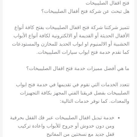
فتح اقفال الصليبيخات
هل تبحث عن شركة فتح أقفال الصليبيخات؟
تتميز شركتنا شركة فتح اقفال الصليبيخات بفتح كافة أنواع
الأقفال الحديثة أو القديمة أو الالكترونية لكافة أنواع الأبواب
الخشبية أو الالمنيوم او ابواب الحديد للمخازن والمستودعات
كما نقدم خدمة فتح ابواب سيارات الصليبيخات.
ما هي أفضل مميزات خدمة فتح اقفال الصليبيخات؟
تتعدد الخدمات التي نقوم في تقديمها في خدمة فتح ابواب
الصليبيخات بفضل فريقنا الفني المجهز بكافة التجهيزات
والمعدات. كما نوفر خدمات التالية:
خدمة تبديل اقفال الصليبيخات عبر فك القفل بحرفية
ومن دون خدوش أو جروح للأبواب واعادة تركيب
قفل جديد مع نسختين من المفاتيح