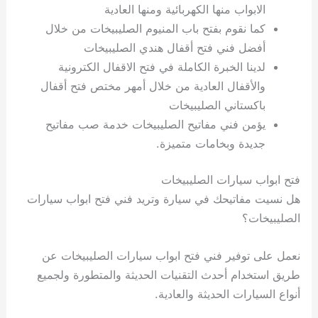
الابواب منها الكهربائية ومنها العادية
كما نقوم بفتح باب المنيوم الصليبيخات من خلال
أفضل فني فتح أقفال هندي الصليبيخات
لدينا الخبرة الكاملة في فتح الاقفال الكترونية
والأقفال العادية من خلال أمهر مختص فتح أقفال
باكستاني الصليبيخات
يؤمن فني مفاتيح الصليبيخات خدمة صب مفاتيح
جديدة وبخامات متميزة.
فتح ابواب سيارات الصليبيخات
هل نسيت مفاتيحك في سيارة وتريد فني فتح ابواب سيارات
الصليبيخات؟
نعمل على توفير فني فتح ابواب سيارات الصليبيخات عن
طريق استخدام أحدث التقنيات الحديثة والمتطورة ولجميع
أنواع السيارات الحديثة والعادية.