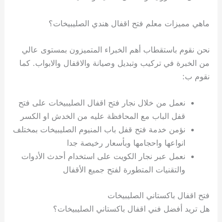
ماهي مميزات معلم فتح اقفال هندي الصليبيخات؟
نحن نقوم باستقطاب أهم الخبراء المتميزون بمستوى عالي
من الخبرة في تركيب وتبديل وصيانة والاقفال والابواب. كما
نقوم ب:
نعمل من خلال نجار فتح اقفال الصليبيخات على فتح
قفل الباب مع المحافظة عليه من الخدش او الكسر
نؤمن خدمة فتح قفل باب المنيوم الصليبيخات بمختلف
انواعها واحجامها وبأسعار رخيصة جدا
نعمل عبر نجار الكويت على استخدام أحدث الأدوات
والتقنيات المتطورة لفتح جميع الأقفال
فتح اقفال باكستاني الصليبيخات
هل تريد أفضل فني اقفال باكستاني الصليبيخات؟