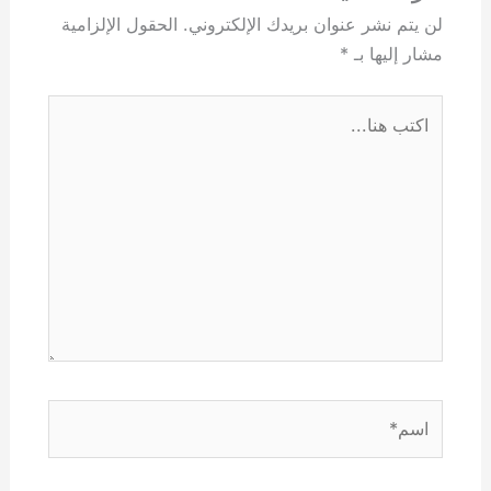
لن يتم نشر عنوان بريدك الإلكتروني.
الحقول الإلزامية
مشار إليها بـ
*
اكتب
هنا...
اسم*