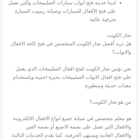
لدينا خدمة فتح ابواب سيارات الصليبيخات والتي نعمل
على فتح الأقفال للسيارات وصيانة ريموت السيارة
بحرفية عالية
نجار الكويت
هل تريد أفضل نجار الكويت المتخصص في فتح كافة الاقفال
والابواب؟
نحن نؤمن نجار الكويت لفتح اقفال الصليبيخات الذي يعمل
على فتح اقفال الابواب الصليبيخات بخبرة اجنبية وباستخدام
معدات حديثة ومتطورة
من هو نجار الكويت؟
هو معلم متخصص في صيانة جميع انواع الاقفال الالكترونية
والاقفال التي تعمل على بصمة الاصبع أو بصمة العين
والاقفال العادية وبمنتهى الحرفية. كما يقدم الخدمات التالية: