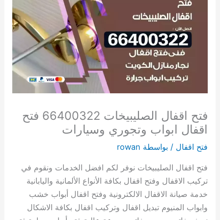
فتح اقفال الصليبيخات 66400322 فتح
اقفال ابواب وتجوري وسيارات
فتح اقفال
/ بواسطة
rowan
فتح اقفال الصليبيخات نوفر لكم افضل الخدمات ونقوم في
تركيب الاقفال وفتح اقفال بكافة الأنواع الألمانية واليابانية
خدمة صيانة الاقفال الالكترونية وفتح اقفال أبواب خشب
وابواب المنيوم تبديل اقفال وتركيب اقفال بكافة الاشكال