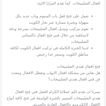
اقفال الصليبيخات. كما نقدم المزايا الاتية:
نعمل على فتح قفل باب المنيوم وباب حديد بكل
سهولة وبخبرة ممتازة عبر نجار الكويت
نقوم بتركيب وتبديل اقفال الصليبيخات بسرعة ودقة
لامتناهية من خلال فني فتح اقفال باكستاني
الصليبيخات
لدينا الخبرة الكاملة في تركيب اقفال الكويت لكافة
مناطق الكويت وبسعر جدا رخيص
فتح اقفال هندي الصليبيخات
هل تعاني من مشكلة اقفال الابواب وتعطل الاقفال وتبحث
فن فني اقفال هندي الصليبيخات؟
يسرنا ان نقدم لكم عملائنا الكرام افضل فني فتح اقفال
هندي الصليبيخات المتميز بالخبرة الواسعة في فتح كافة أنواع
الاقفال الالكترونية والاقفال العادية والحديثة.