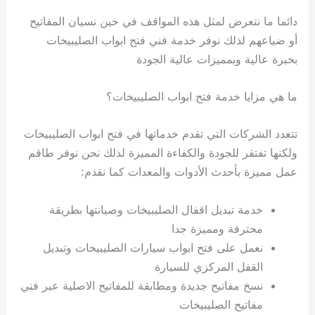
دائما ما نتعرض لمثل هذه المواقف في حين نسيان المفاتيح
أو ضياعهم لذلك نوفر خدمة فني فتح ابواب الصليبيخات
بخبرة عالية وبمميزات عالية الجودة
ما هي مزايا خدمة فتح ابواب الصليبيخات؟
تتعدد الشركات التي تقدم خدماتها في فتح ابواب الصليبيخات
ولكنها تفتقر للجودة والكفاءة المميزة لذلك نحن نوفر طاقم
عمل مميزة بأحدث الأدوات والمعدات كما نقدم:
خدمة تبديل اقفال الصليبيخات وصيانتها بطريقة
محترفة ومميزة جدا
نعمل على فتح ابواب سيارات الصليبيخات وتبديل
القفل المركزي للسيارة
نسخ مفاتيح جديدة ومطابقة للمفاتيح الاصلية عبر فني
مفاتيح الصليبيخات