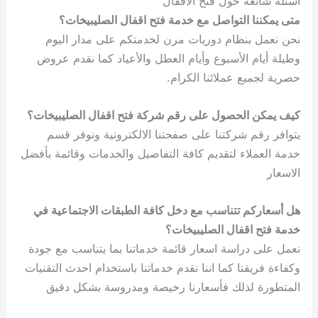
أسئلة شائعة حول فتح الاقفال
متى يمكننا التواصل مع خدمة فتح اقفال الصليبيخات؟
نحن نعمل بنظام دوريات مرن لخدمتكم على مدار اليوم
وطيلة أيام الأسبوع وأيام العطل والأعياد كما نقدم عروض
حصرية لجميع عملائنا الكرام.
كيف يمكن الحصول على رقم شركة فتح اقفال الصليبيخات؟
يتوافر رقم شركتنا على صفحتنا الالكترونية ونوفر قسم
خدمة العملاء لتقديم كافة التفاصيل والخدمات وقائمة بأفضل
الاسعار
هل أسعاركم تتناسب مع دخل كافة الطبقات الاجتماعية في
خدمة فتح اقفال الصليبيخات؟
نعمل على دراسة اسعار قائمة خدماتنا بما يتناسب مع جودة
وكفاءة فريقنا كما اننا نقدم خدماتنا باستخدام احدث التقنيات
المتطورة لذلك فأسعارنا رخيصة ومدروسة بشكل دقيق