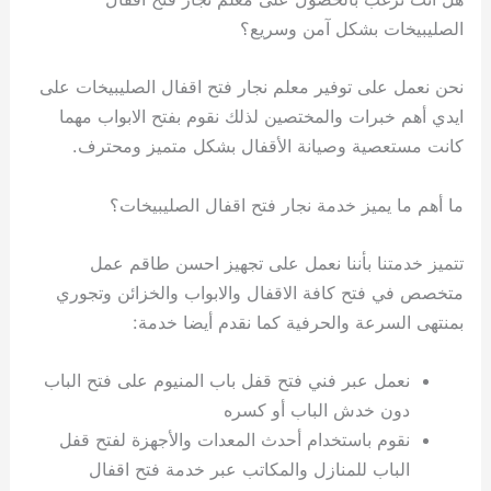
الصليبيخات بشكل آمن وسريع؟
نحن نعمل على توفير معلم نجار فتح اقفال الصليبيخات على
ايدي أهم خبرات والمختصين لذلك نقوم بفتح الابواب مهما
كانت مستعصية وصيانة الأقفال بشكل متميز ومحترف.
ما أهم ما يميز خدمة نجار فتح اقفال الصليبيخات؟
تتميز خدمتنا بأننا نعمل على تجهيز احسن طاقم عمل
متخصص في فتح كافة الاقفال والابواب والخزائن وتجوري
بمنتهى السرعة والحرفية كما نقدم أيضا خدمة:
نعمل عبر فني فتح قفل باب المنيوم على فتح الباب
دون خدش الباب أو كسره
نقوم باستخدام أحدث المعدات والأجهزة لفتح قفل
الباب للمنازل والمكاتب عبر خدمة فتح اقفال