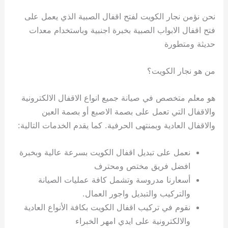
نحن نؤمن نجار الكويت لفتح اقفال الصبية الذي يعمل على
فتح اقفال الابواب الصبية بخبرة اجنبية وباستخدام معدات
حديثة ومتطورة
من هو نجار الكويت؟
هو معلم متخصص في صيانة جميع انواع الاقفال الالكترونية
والاقفال التي تعمل على بصمة الاصبع أو بصمة العين
والاقفال العادية وبمنتهى الحرفية. كما يقدم الخدمات التالية:
نعمل على تبديل اقفال الكويت بسرعة عالية وبخبرة
افضل فريق مختص ومحترف
أسعارنا مدروسة وتشمل كافة عمليات الصيانة
والتركيب والتبديل واجور العمال.
نقوم في تركيب اقفال الكويت بكافة الأنواع العادية
والالكترونية على ايدي امهر الخبراء