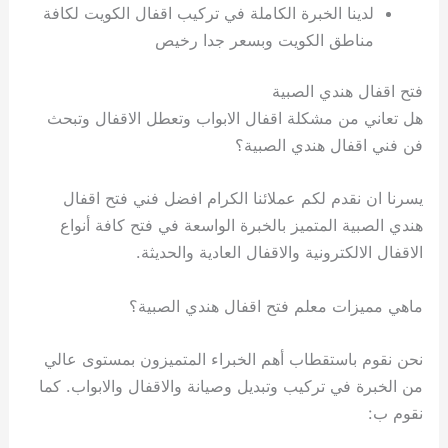
لدينا الخبرة الكاملة في تركيب اقفال الكويت لكافة
مناطق الكويت وبسعر جدا رخيص
فتح اقفال هندي الصبية
هل تعاني من مشكلة اقفال الابواب وتعطل الاقفال وتبحث
فن فني اقفال هندي الصبية؟
يسرنا ان نقدم لكم عملائنا الكرام افضل فني فتح اقفال
هندي الصبية المتميز بالخبرة الواسعة في فتح كافة أنواع
الاقفال الالكترونية والاقفال العادية والحديثة.
ماهي مميزات معلم فتح اقفال هندي الصبية؟
نحن نقوم باستقطاب أهم الخبراء المتميزون بمستوى عالي
من الخبرة في تركيب وتبديل وصيانة والاقفال والابواب. كما
نقوم ب: