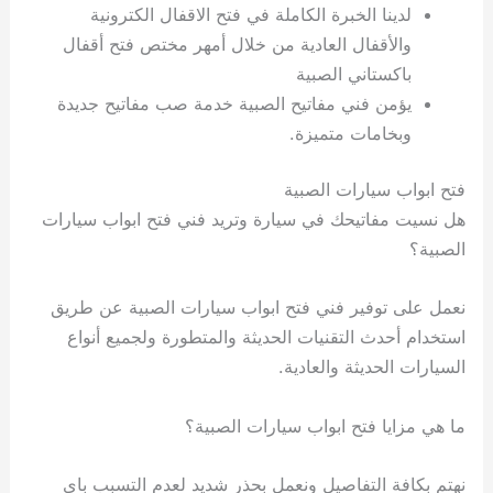
لدينا الخبرة الكاملة في فتح الاقفال الكترونية
والأقفال العادية من خلال أمهر مختص فتح أقفال
باكستاني الصبية
يؤمن فني مفاتيح الصبية خدمة صب مفاتيح جديدة
وبخامات متميزة.
فتح ابواب سيارات الصبية
هل نسيت مفاتيحك في سيارة وتريد فني فتح ابواب سيارات
الصبية؟
نعمل على توفير فني فتح ابواب سيارات الصبية عن طريق
استخدام أحدث التقنيات الحديثة والمتطورة ولجميع أنواع
السيارات الحديثة والعادية.
ما هي مزايا فتح ابواب سيارات الصبية؟
نهتم بكافة التفاصيل ونعمل بحذر شديد لعدم التسبب باي