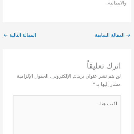
والايطالية.
→
المقالة السابقة
المقالة التالية
←
اترك تعليقاً
لن يتم نشر عنوان بريدك الإلكتروني.
الحقول الإلزامية
مشار إليها بـ
*
اكتب
هنا...