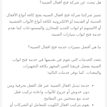
هل تبحث عن شركة فتح أقفال الصبية؟
تتميز شركتنا شركة فتح اقفال الصبية بفتح كافة أنواع الأقفال
الحديثة أو القديمة أو الالكترونية لكافة أنواع الأبواب الخشبية
أو الالمنيوم او ابواب الحديد للمخازن والمستودعات كما نقدم
خدمة فتح ابواب سيارات الصبية.
ما هي أفضل مميزات خدمة فتح اقفال الصبية؟
تتعدد الخدمات التي نقوم في تقديمها في خدمة فتح ابواب
الصبية بفضل فريقنا الفني المجهز بكافة التجهيزات
والمعدات. كما نوفر خدمات التالية:
خدمة تبديل اقفال الصبية عبر فك القفل بحرفية ومن
دون خدوش أو جروح للأبواب واعادة تركيب قفل
جديد مع نسختين من المفاتيح
نقوم بتركيب اقفال الكويت للمعامل او الشركات أو