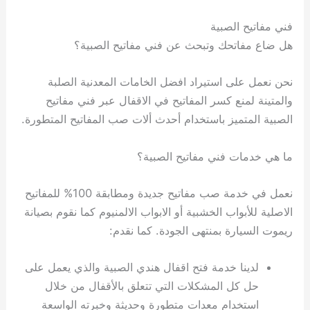
فني مفاتيح الصبية
هل ضاع مفاتحك وتبحث عن فني مفاتيح الصبية؟
نحن نعمل على استيراد افضل الخامات المعدنية الصلبة
والمتينة لمنع كسر المفاتيح في الاقفال عبر فني مفاتيح
الصبية المتميز باستخدام أحدث ألات صب المفاتيح المتطورة.
ما هي خدمات فني مفاتيح الصبية؟
نعمل في خدمة صب مفاتيح جديدة ومطابقة 100% للمفاتيح
الاصلية للأبواب الخشبية أو الابواب الالمنيوم كما نقوم بصيانة
ريموت السيارة بمنتهى الجودة. كما نقدم:
لدينا خدمة فتح اقفال هندي الصبية والذي يعمل على
حل كل المشكلات التي تتعلق بالأقفال من خلال
استخدام معدات متطورة وحديثة وخبرته الواسعة