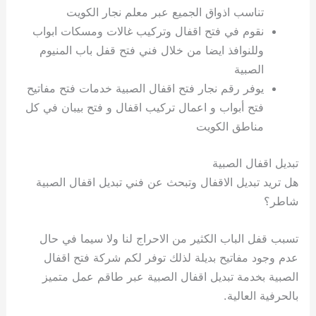
تناسب اذواق الجميع عبر معلم نجار الكويت
نقوم في فتح اقفال وتركيب غالات ومسكات ابواب
وللنوافذ ايضا من خلال فني فتح قفل باب المنيوم
الصبية
يوفر رقم نجار فتح اقفال الصبية خدمات فتح مفاتيح
فتح أبواب و اعمال تركيب اقفال و فتح بيبان في كل
مناطق الكويت
تبديل اقفال الصبية
هل تريد تبديل الاقفال وتبحث عن فني تبديل اقفال الصبية
شاطر؟
تسبب قفل الباب الكثير من الاحراج لنا ولا سيما في حال
عدم وجود مفاتيح بديلة لذلك توفر لكم شركة فتح اقفال
الصبية بخدمة تبديل اقفال الصبية عبر طاقم عمل متميز
بالحرفية العالية.