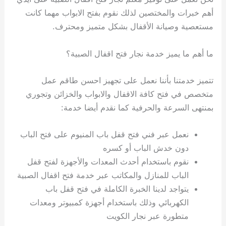
أهم خبرات والمختصين لذلك نقوم بفتح الابواب مهما كانت
مستعصية وصيانة الأقفال بشكل متميز ومحترف.
ما أهم ما يميز خدمة نجار فتح اقفال الصبية؟
تتميز خدمتنا بأننا نعمل على تجهيز احسن طاقم عمل
متخصص في فتح كافة الاقفال والابواب والخزائن وتجوري
بمنتهى السرعة والحرفية كما نقدم أيضا خدمة:
نعمل عبر فني فتح قفل باب المنيوم على فتح الباب
دون خدش الباب أو كسره
نقوم باستخدام أحدث المعدات والأجهزة لفتح قفل
الباب للمنازل والمكاتب عبر خدمة فتح اقفال الصبية
يتواجد لدينا الخبرة الكاملة في فتح قفل باب
الكهربائي وذلك باستخدام أجهزة كمبيوتر ومعدات
متطورة عبر نجار الكويت