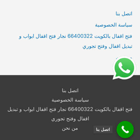
ن
اتصل بنا
:
سياسة الخصوصية
فتح اقفال بالكويت 66400322 نجار فتح اقفال ابواب و
تبديل اقفال وفتح تجوري
من نحن
اتصل بنا
سياسة الخصوصية
فتح اقفال بالكويت 66400322 نجار فتح اقفال ابواب و تبديل
اقفال وفتح تجوري
من نحن
اتصل بنا