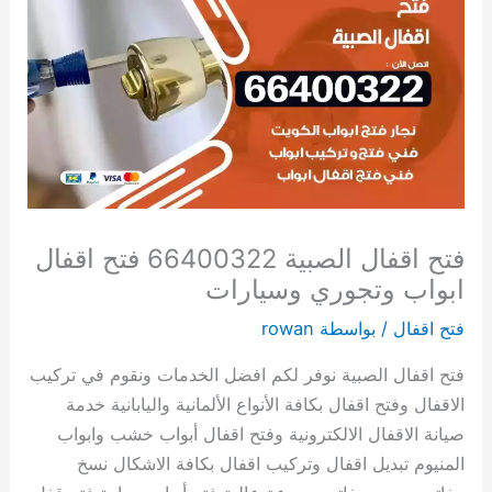
فتح اقفال الصبية 66400322 فتح اقفال
ابواب وتجوري وسيارات
فتح اقفال
/ بواسطة
rowan
فتح اقفال الصبية نوفر لكم افضل الخدمات ونقوم في تركيب
الاقفال وفتح اقفال بكافة الأنواع الألمانية واليابانية خدمة
صيانة الاقفال الالكترونية وفتح اقفال أبواب خشب وابواب
المنيوم تبديل اقفال وتركيب اقفال بكافة الاشكال نسخ