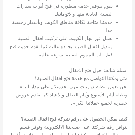
نقوم بتوفير خدمة متطورة في فتح أبواب سيارات
الصبية العادية منها والاتوماتيك
خدمتنا متاحة لكافة مناطق الكويت وبأسعار رخيصة
جدا
نعمل عبر نجار الكويت على تركيب اقفال الصبية
وتبديل اقفال الصبية بجودة عالية كما نقدم خدمة فتح
قفل باب المنيوم الصبية بسرعة عالية.
أسئلة شائعة حول فتح الاقفال
متى يمكننا التواصل مع خدمة فتح اقفال الصبية؟
نحن نعمل بنظام دوريات مرن لخدمتكم على مدار اليوم
وطيلة أيام الأسبوع وأيام العطل والأعياد كما نقدم عروض
حصرية لجميع عملائنا الكرام.
كيف يمكن الحصول على رقم شركة فتح اقفال الصبية؟
يتوافر رقم شركتنا على صفحتنا الالكترونية ونوفر قسم
خدمة العملاء لتقديم كافة التفاصيل والخدمات وقائمة بأفضل