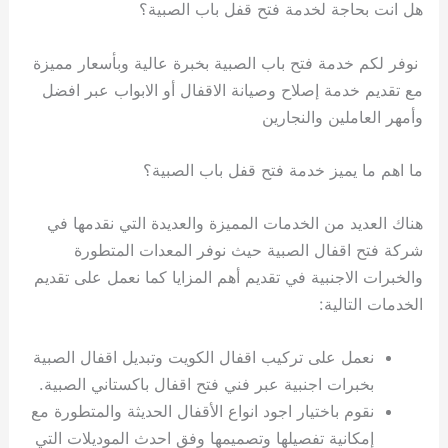
هل انت بحاجة لخدمة فتح قفل باب الصبية؟
نوفر لكم خدمة فتح باب الصبية بخبرة عالية وبأسعار مميزة
مع تقديم خدمة إصلاح وصيانة الاقفال أو الابواب عبر افضل
وأمهر العاملين والنجارين
ما اهم ما يميز خدمة فتح قفل باب الصبية؟
هناك العديد من الخدمات المميزة والعديدة التي نقدمها في
شركة فتح اقفال الصبية حيث نوفر المعدات المتطورة
والخبرات الاجنبية في تقديم أهم المزايا كما نعمل على تقديم
الخدمات التالية:
نعمل على تركيب اقفال الكويت وتبديل اقفال الصبية
بخبرات اجنبية عبر فني فتح اقفال باكستاني الصبية.
نقوم باختيار اجود انواع الأقفال الحديثة والمتطورة مع
إمكانية تفصيلها وتصميمها وفق احدث الموديلات التي