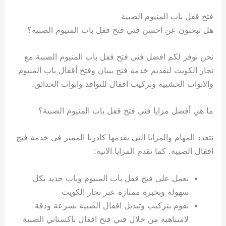
فتح قفل باب المنيوم الصبية
هل تبحثون عن احسن فني فتح قفل باب المنيوم الصبية؟
نحن نوفر لكم افضل فني فتح قفل باب المنيوم الصبية مع
نجار الكويت لتقديم خدمة فتح ببيان وفتح أقفال باب المنيوم
والابواب الخشبية وتركيب اقفال للنوافذ وابواب الحدائق.
ما هي أفضل مزايا فني فتح قفل باب المنيوم الصبية؟
تتعدد المهام والمزايا التي يقدمها كادرنا المميز في خدمة فتح
اقفال الصبية. كما نقدم المزايا الاتية:
نعمل على فتح قفل باب المنيوم وباب حديد بكل
سهولة وبخبرة ممتازة عبر نجار الكويت
نقوم بتركيب وتبديل اقفال الصبية بسرعة ودقة
لامتناهية من خلال فني فتح اقفال باكستاني الصبية