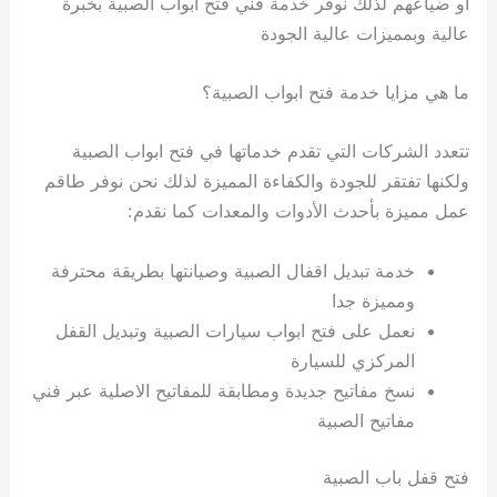
أو ضياعهم لذلك نوفر خدمة فني فتح ابواب الصبية بخبرة
عالية وبمميزات عالية الجودة
ما هي مزايا خدمة فتح ابواب الصبية؟
تتعدد الشركات التي تقدم خدماتها في فتح ابواب الصبية
ولكنها تفتقر للجودة والكفاءة المميزة لذلك نحن نوفر طاقم
عمل مميزة بأحدث الأدوات والمعدات كما نقدم:
خدمة تبديل اقفال الصبية وصيانتها بطريقة محترفة
ومميزة جدا
نعمل على فتح ابواب سيارات الصبية وتبديل القفل
المركزي للسيارة
نسخ مفاتيح جديدة ومطابقة للمفاتيح الاصلية عبر فني
مفاتيح الصبية
فتح قفل باب الصبية