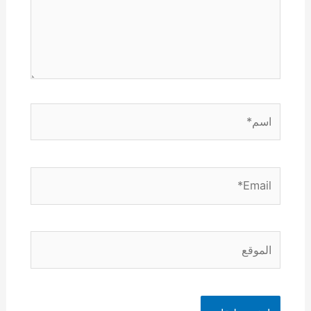
اسم*
Email*
الموقع