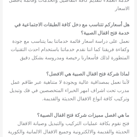
الاسعار
هل أسعاركم تتناسب مع دخل كافة الطبقات الاجتماعية في
خدمة فتح اقفال الصبية؟
نعمل على دراسة اسعار قائمة خدماتنا بما يتناسب مع جودة
وكفاءة فريقنا كما اننا نقدم خدماتنا باستخدام احدث التقنيات
المتطورة لذلك فأسعارنا رخيصة ومدروسة بشكل دقيق
لماذا شركة فتح اقفال الصبية هي الافضل؟
لأننا نعمل بمصداقية عالية وبجودة لا متناهية عبر طاقم عمل
مدرب تحت اشراف امهر الخبراء المتخصصين في فك وتبديل
وتركيب كافة انواع الاقفال الحديثة والقديمة.
ما هي افصل مميزات شركة فتح اقفال الصبية؟
فتح نقوم بكافة عمليات التركيب والتبديل وصيانة الاقفال
الحديثة والقديمة والالكترونية وجميع الاقفال الالمانية والكورية