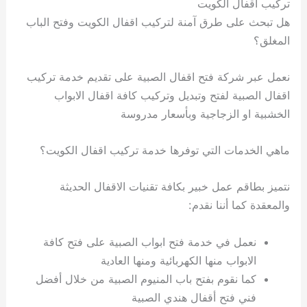
تركيب اقفال الكويت
هل تبحث على طرق آمنة لتركيب اقفال الكويت وفتح الباب
المغلق؟
نعمل عبر شركة فتح اقفال الصبية على تقديم خدمة تركيب
اقفال الصبية لفتح وتبديل وتركيب كافة اقفال الابواب
الخشبية او الزجاجية وبأسعار مدروسة
ماهي الخدمات التي توفرها خدمة تركيب اقفال الكويت؟
نتميز بطاقم عمل خبير بكافة تقنيات الاقفال الحديثة
والمعقدة كما أننا نقدم:
نعمل في خدمة فتح ابواب الصبية على فتح كافة
الابواب منها الكهربائية ومنها العادية
كما نقوم بفتح باب المنيوم الصبية من خلال أفضل
فني فتح أقفال هندي الصبية