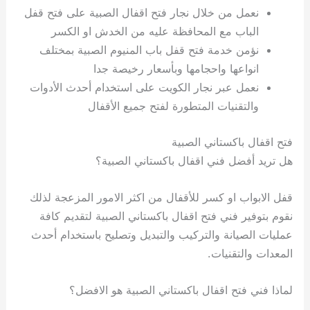
نعمل من خلال نجار فتح اقفال الصبية على فتح قفل
الباب مع المحافظة عليه من الخدش او الكسر
نؤمن خدمة فتح قفل باب المنيوم الصبية بمختلف
انواعها واحجامها وبأسعار رخيصة جدا
نعمل عبر نجار الكويت على استخدام أحدث الأدوات
والتقنيات المتطورة لفتح جميع الأقفال
فتح اقفال باكستاني الصبية
هل تريد أفضل فني اقفال باكستاني الصبية؟
قفل الابواب او كسر للأقفال من اكثر الامور المزعجة لذلك
نقوم بتوفير فني فتح اقفال باكستاني الصبية لتقديم كافة
عمليات الصيانة والتركيب والتبديل وتصليح باستخدام أحدث
المعدات والتقنيات.
لماذا فني فتح اقفال باكستاني الصبية هو الافضل؟