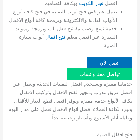
افضل
نجار الكويت
وبكافة التصاميم
نعمل عبر فني فتح أبواب الصبية في فتح كافة أنواع
الأبواب العادية والالكترونية وبرمجة كافة أنواع الاقفال
خدمة نسخ وصب مفاتيح قفل باب وبرمجة ريمونت
السيارة عبر افضل معلم
فتح اقفال
أبواب سيارة
الصبية.
اتصل الآن
تواصل معنا واتساب
خدماتنا مميزة ونستخدم افضل التقنيات الحديثة ونعمل عبر
افضل فريق مدرب ومجهز لفتح الاقفال وتركيب الاقفال
بكافة الأنواع خدمة مميزة ونوفر افضل قطع الغيار للأقفال
ونورد لكافة العملاء افضل أنواع الاقفال نعمل على مدار اليوم
وطيلة أيام الأسبوع وبأسعار رخيصة جداً
فتح اقفال الصبية