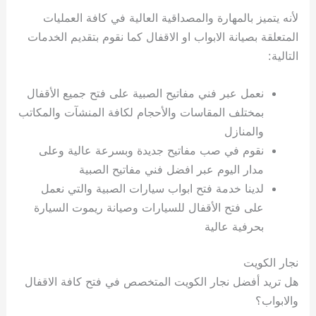
لأنه يتميز بالمهارة والمصداقية العالية في كافة العمليات
المتعلقة بصيانة الابواب او الاقفال كما نقوم بتقديم الخدمات
التالية:
نعمل عبر فني مفاتيح الصبية على فتح جميع الأقفال
بمختلف المقاسات والأحجام لكافة المنشآت والمكاتب
والمنازل
نقوم في صب مفاتيح جديدة وبسرعة عالية وعلى
مدار اليوم عبر افضل فني مفاتيح الصبية
لدينا خدمة فتح ابواب سيارات الصبية والتي نعمل
على فتح الأقفال للسيارات وصيانة ريموت السيارة
بحرفية عالية
نجار الكويت
هل تريد أفضل نجار الكويت المتخصص في فتح كافة الاقفال
والابواب؟