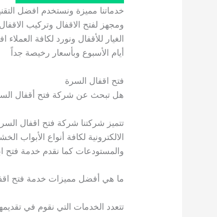
خدماتنا مميزة ونستخدم افضل التق
ومجهز لفتح الاقفال وتركيب الاقفال
الغيار للأقفال ونورد لكافة العملاء 
أيام الأسبوع وبأسعار رخيصة جداً
فتح اقفال السرة
هل تبحث عن شركة فتح أقفال الس
تتميز شركتنا شركة فتح اقفال السرة ب
الالكترونية لكافة أنواع الأبواب الخش
والمستودعات كما نقدم خدمة فتح ا
ما هي أفضل مميزات خدمة فتح اقف
تتعدد الخدمات التي نقوم في تقديم