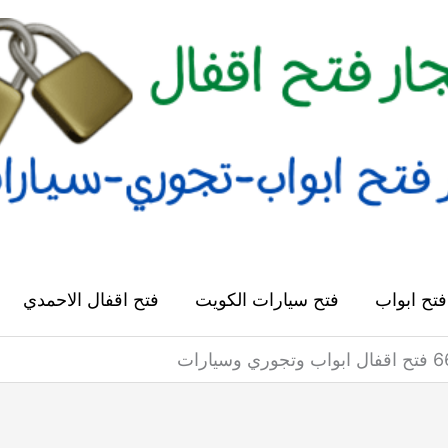
فتح ابواب
فتح سيارات الكويت
فتح اقفال الاحمدي