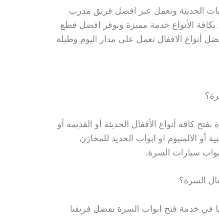
نيات الحديثة ونعمل عبر افضل فريق مدرب
 بكافة الأنواع خدمة مميزة ونوفر افضل قطع
افضل أنواع الاقفال نعمل على مدار اليوم وطيلة
رة؟
فتح كافة أنواع الأقفال الحديثة أو القديمة أو
بية أو الالمنيوم او ابواب الحديد للمخازن
بواب سيارات السرة.
ال السرة؟
ها في خدمة فتح ابواب السرة بفضل فريقنا