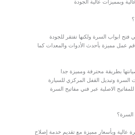
لية وبمميزات عالية الجودة
؟
 فتح ابواب السرة ولكنها تفتقر للجودة
اقم عمل مميزة بأحدث الأدوات والمعدات كما
انتها بطريقة محترفة ومميزة جدا
 السرة وتبديل القفل المركزي للسيارة
لمفاتيح الاصلية عبر فني مفاتيح السرة
 السرة؟
ة عالية وبأسعار مميزة مع تقديم خدمة إصلاح