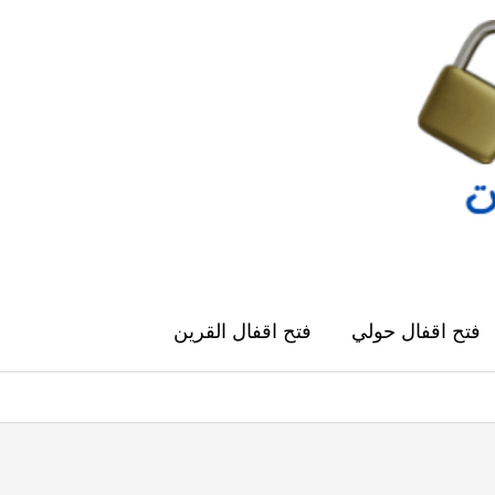
فتح اقفال حولي
فتح اقفال القرين