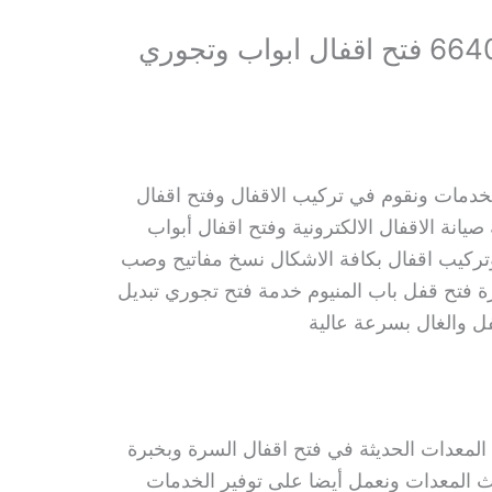
فتح اقفال السرة 66400322 فتح اقفال ابواب وتجوري
خدمات ونقوم في تركيب الاقفال وفتح اقفال
مة صيانة الاقفال الالكترونية وفتح اقفال أبواب
تركيب اقفال بكافة الاشكال نسخ مفاتيح وصب
ة فتح قفل باب المنيوم خدمة فتح تجوري تبديل
ل والغال بسرعة عالية
لمعدات الحديثة في فتح اقفال السرة وبخبرة
المعدات ونعمل أيضا على توفير الخدمات