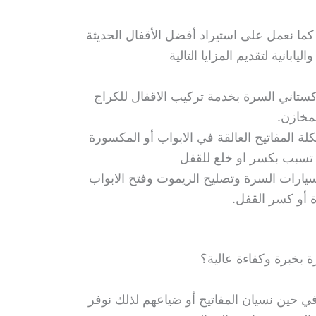
ة كما نعمل على استيراد أفضل الأقفال الحديثة
يابانية لتقديم المزايا التالية
كستاني السرة بخدمة تركيب الاقفال للكراج
لمخازن.
ة المفاتيح العالقة في الابواب أو المكسورة
تسبب بكسر او خلع للقفل
يارات السرة وتصليح الريموت وفتح الابواب
 أو كسر القفل.
 بخبرة وكفاءة عالية؟
ي حين نسيان المفاتيح أو ضياعهم لذلك نوفر