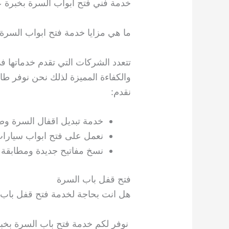
خدمة فني فتح ابواب السرة بخبرة عا
ما هي مزايا خدمة فتح ابواب السرة
تتعدد الشركات التي تقدم خدماتها في
والكفاءة المميزة لذلك نحن نوفر ط
نقدم:
خدمة تبديل اقفال السرة وصي
نعمل على فتح ابواب سيارات
نسخ مفاتيح جديدة ومطابقة ل
فتح قفل باب السرة
هل انت بحاجة لخدمة فتح قفل باب
نوفر لكم خدمة فتح باب السرة بخبر