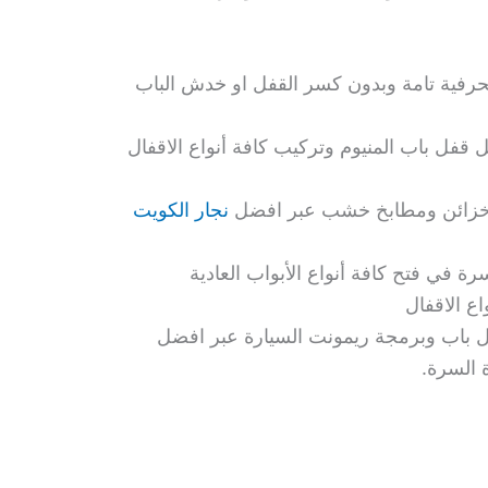
فية تامة وبدون كسر القفل او خدش الباب
قفل باب المنيوم وتركيب كافة أنواع الاقفال
خزائن ومطابخ خشب عبر افضل
نجار الكويت
ة في فتح كافة أنواع الأبواب العادية
اع الاقفال
باب وبرمجة ريمونت السيارة عبر افضل
 السرة.