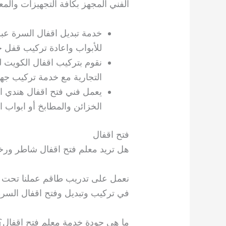
الفني المجهز بكافة التجهيزات والمع
خدمة تبديل اقفال السرة ع
للأبواب واعادة تركيب قفل ج
نقوم بتركيب اقفال الكويت ل
التجارية مع خدمة تركيب جها
يعمل فني فتح اقفال هندي ا
الخزائن والمطابخ أو ابواب ا
فتح اقفال
هل تريد معلم فتح اقفال شاطر ور
نعمل على تدريب طاقم عملنا تحت ا
في تركيب وتبديل وفتح اقفال السرة 
ما هي جودة خدمة معلم فتح اقفال؟