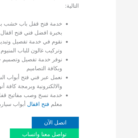
التالية:
خدمة فتح قفل باب خشب بحر
بخبرة افضل فتي فتح اقفال
نقوم في خدمة تفصيل وتبديل 
وتركيب غالون للباب المنيوم
نوفر خدمة تفصيل وتصميم 
وبكافة التصاميم
نعمل عبر فني فتح أبواب السر
والالكترونية وبرمجة كافة أنو
خدمة نسخ وصب مفاتيح قفل 
معلم
فتح اقفال
أبواب سيارة
اتصل الآن
تواصل معنا واتساب