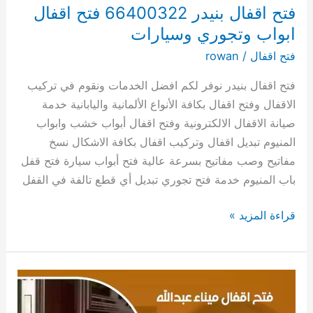
فتح اقفال بنيدر 66400322 فتح اقفال
ابواب وتجوري وسيارات
فتح اقفال
/
rowan
فتح اقفال بنيدر نوفر لكم افضل الخدمات ونقوم في تركيب
الاقفال وفتح اقفال بكافة الأنواع الألمانية واليابانية خدمة
صيانة الاقفال الالكترونية وفتح اقفال أبواب خشب وابواب
المنيوم تبديل اقفال وتركيب اقفال بكافة الاشكال نسخ
مفاتيح وصب مفاتيح بسرعة عالية فتح أبواب سيارة فتح قفل
باب المنيوم خدمة فتح تجوري تبديل أي قطع تالفة في القفل
قراءة المزيد »
فتح
اقفال