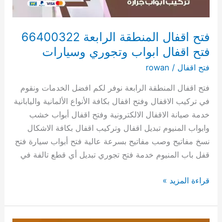
ابواب
وتجوري
وسيارات
فتح اقفال المنطقة الرابعة 66400322
فتح اقفال ابواب وتجوري وسيارات
فتح اقفال
/
rowan
فتح اقفال المنطقة الرابعة نوفر لكم افضل الخدمات ونقوم
في تركيب الاقفال وفتح اقفال بكافة الأنواع الألمانية واليابانية
خدمة صيانة الاقفال الالكترونية وفتح اقفال أبواب خشب
وابواب المنيوم تبديل اقفال وتركيب اقفال بكافة الاشكال
نسخ مفاتيح وصب مفاتيح بسرعة عالية فتح أبواب سيارة فتح
قفل باب المنيوم خدمة فتح تجوري تبديل أي قطع تالفة في
قراءة المزيد »