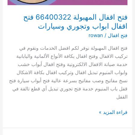
وسيارات
فتح اقفال المهبولة 66400322 فتح
اقفال ابواب وتجوري وسيارات
فتح اقفال
/
rowan
فتح اقفال المهبولة نوفر لكم افضل الخدمات ونقوم في
تركيب الاقفال وفتح اقفال بكافة الأنواع الألمانية واليابانية
خدمة صيانة الاقفال الالكترونية وفتح اقفال أبواب خشب
وابواب المنيوم تبديل اقفال وتركيب اقفال بكافة الاشكال
نسخ مفاتيح وصب مفاتيح بسرعة عالية فتح أبواب سيارة فتح
قفل باب المنيوم خدمة فتح تجوري تبديل أي قطع تالفة في
القفل
قراءة المزيد »