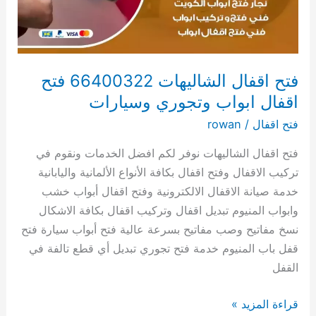
ابواب
وتجوري
وسيارات
فتح اقفال الشاليهات 66400322 فتح
اقفال ابواب وتجوري وسيارات
فتح اقفال
/
rowan
فتح اقفال الشاليهات نوفر لكم افضل الخدمات ونقوم في
تركيب الاقفال وفتح اقفال بكافة الأنواع الألمانية واليابانية
خدمة صيانة الاقفال الالكترونية وفتح اقفال أبواب خشب
وابواب المنيوم تبديل اقفال وتركيب اقفال بكافة الاشكال
نسخ مفاتيح وصب مفاتيح بسرعة عالية فتح أبواب سيارة فتح
قفل باب المنيوم خدمة فتح تجوري تبديل أي قطع تالفة في
القفل
قراءة المزيد »