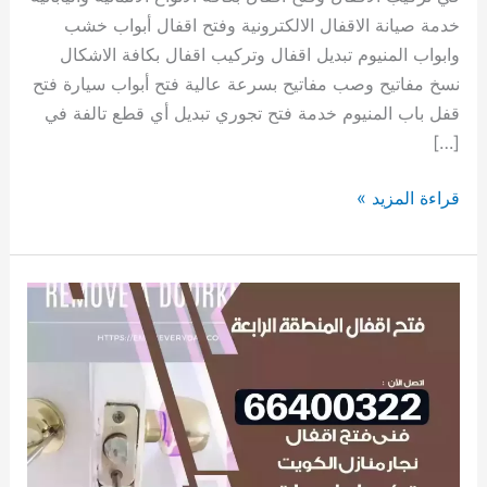
خدمة صيانة الاقفال الالكترونية وفتح اقفال أبواب خشب
وابواب المنيوم تبديل اقفال وتركيب اقفال بكافة الاشكال
نسخ مفاتيح وصب مفاتيح بسرعة عالية فتح أبواب سيارة فتح
قفل باب المنيوم خدمة فتح تجوري تبديل أي قطع تالفة في
[…]
قراءة المزيد »
فتح
اقفال
المنطقة
الرابعة
66400322
فتح
اقفال